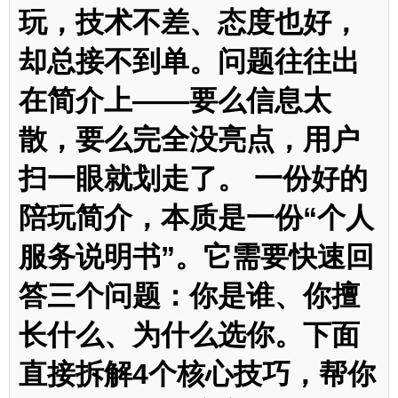
玩，技术不差、态度也好，
却总接不到单。问题往往出
在简介上——要么信息太
散，要么完全没亮点，用户
扫一眼就划走了。 一份好的
陪玩简介，本质是一份“个人
服务说明书”。它需要快速回
答三个问题：你是谁、你擅
长什么、为什么选你。下面
直接拆解4个核心技巧，帮你