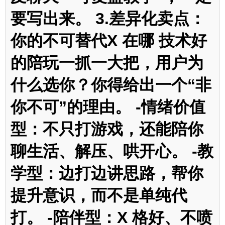
要写出来。 3.差异化卖点：
你的不可替代X 在哪 技术好
的陪玩一抓一大把，用户为
什么选你？你得给出一个“非
你不可”的理由。 -情绪价值
型：不只打游戏，还能陪你
聊生活、解压、哄开心。 -教
学型：边打边讲思路，帮你
提升意识，而不是单纯代
打。 -陪伴型：X 格好、不喷