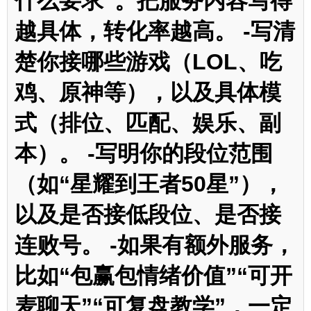
什么要求”。把服务内容写得
越具体，转化率越高。 -写清
楚你接哪些游戏（LOL、吃
鸡、原神等），以及具体模
式（排位、匹配、娱乐、副
本）。 -写明你的段位范围
（如“星耀到王者50星”），
以及是否接低段位、是否接
连败号。 -如果有额外服务，
比如“包赢包情绪价值”“可开
麦聊天”“可复盘教学”，一定