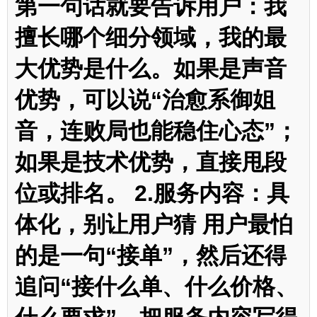
第一句话就要告诉用户：我
擅长哪个细分领域，我的最
大优势是什么。如果是声音
优势，可以说“治愈系御姐
音，连败局也能稳住心态”；
如果是技术优势，直接甩段
位或排名。 2.服务内容：具
体化，别让用户猜 用户最怕
的是一句“接单”，然后还得
追问“接什么单、什么价格、