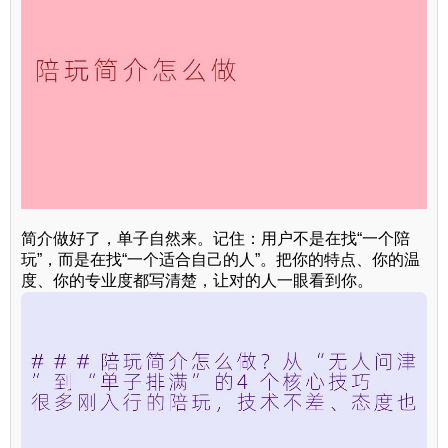
简介做好了，单子自然来。记住：用户不是在找“一个陪
玩”，而是在找“一个适合自己的人”。把你的特点、你的温
度、你的专业度都写清楚，让对的人一眼看到你。