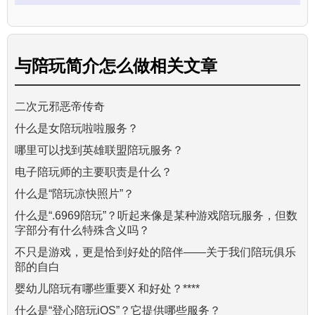
与
陪玩简介怎么做
相关文章
二次元邪恶帝传奇
什么是女陪玩啦啦服务？
哪里可以找到英雄联盟陪玩服务？
电子陪玩师的主要职责是什么？
什么是“陪玩凉快照片”？
什么是“.6969陪玩”？听起来像是某种游戏陪玩服务，但数
字部分有什么特殊含义吗？
不只是游戏，更是恰到好处的陪伴——关于我们陪玩俱乐
部的自白
婴幼儿陪玩有哪些重要X 和好处？****
什么是“登心陪玩iOS”？它提供哪些服务？