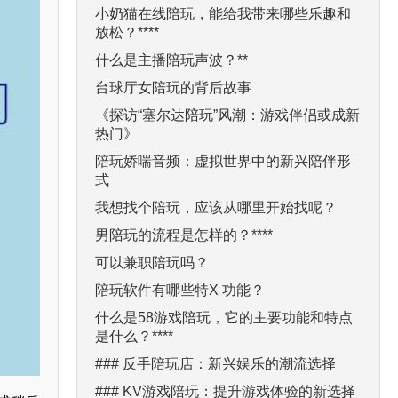
小奶猫在线陪玩，能给我带来哪些乐趣和
放松？****
什么是主播陪玩声波？**
台球厅女陪玩的背后故事
《探访“塞尔达陪玩”风潮：游戏伴侣或成新
热门》
陪玩娇喘音频：虚拟世界中的新兴陪伴形
式
我想找个陪玩，应该从哪里开始找呢？
男陪玩的流程是怎样的？****
可以兼职陪玩吗？
陪玩软件有哪些特X 功能？
什么是58游戏陪玩，它的主要功能和特点
是什么？****
### 反手陪玩店：新兴娱乐的潮流选择
### KV游戏陪玩：提升游戏体验的新选择