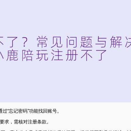
议通过“忘记密码”功能找回账号。
有要求，需核对注册条款。