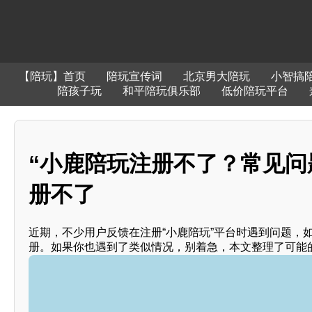
【陪玩】首页
陪玩宣传词
北京男大陪玩
小智搞
陪孩子玩
和平陪玩俱乐部
低价陪玩平台
“小鹿陪玩注册不了？常见问
册不了
近期，不少用户反馈在注册“小鹿陪玩”平台时遇到问题，
册。如果你也遇到了类似情况，别着急，本文整理了可能