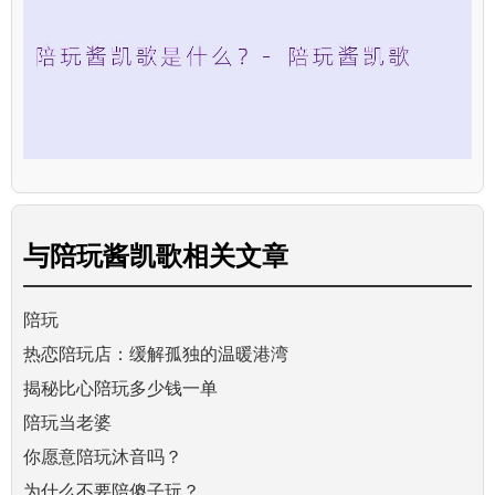
与
陪玩酱凯歌
相关文章
陪玩
热恋陪玩店：缓解孤独的温暖港湾
揭秘比心陪玩多少钱一单
陪玩当老婆
你愿意陪玩沐音吗？
为什么不要陪傻子玩？