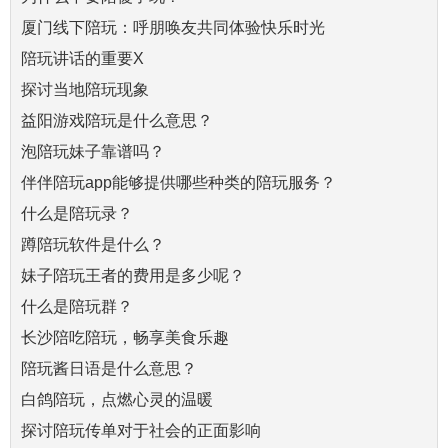
厦门线下陪玩：呼朋唤友共同体验快乐时光
陪玩讲话的重要X
探讨当地陪玩现象
益阳游戏陪玩是什么意思？
泡陪玩妹子靠谱吗？
伴伴陪玩app能够提供哪些种类的陪玩服务？
什么是陪玩录？
蹲陪玩软件是什么？
妹子陪玩王者的费用是多少呢？
什么是陪玩群？
长沙陪吃陪玩，畅享美食乐趣
陪玩酱日语是什么意思？
白鸽陪玩，点燃心灵的温暖
探讨陪玩传单对于社会的正面影响