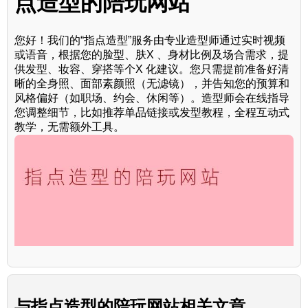
点造型的陪玩网站
您好！我们的“指点造型”服务由专业造型师通过实时视频
或语音，根据您的脸型、肤X 、身材比例及场合需求，提
供发型、妆容、穿搭等个X 化建议。您只需提前准备好清
晰的全身照、面部素颜照（无滤镜），并告知您的预算和
风格偏好（如职场、约会、休闲等）。造型师会在线指导
您调整细节，比如推荐单品链接或发型教程，全程互动式
教学，无需额外工具。
与
指点造型的陪玩网站
相关文章