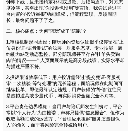
钟即下线，且未按约定补时或退款。后续沟通中，对方态
度冷淡，甚至出现“你投诉也没用”等言语。我尝试通过平
台内置的“投诉举报”功能维权，但流程繁琐、反馈周期
长，最终问题不了了之。
二、核心痛点：为何“陪玩”成了“陪跑”？
1.审核机制形同虚设：陪玩师的资质认证似乎仅停留在“上
传身份证+语音测试”的浅层，对服务态度、专业技能、履
约能力缺乏动态监控。部分陪玩师甚至存在“挂羊头卖狗
肉”的情况——个人页面展示的是高分段战绩，实际水平却
与描述严重不符。
2.投诉渠道效率低下：用户投诉需经过“提交凭证-客服初
审-二次核验-等待处理”的冗长流程，而陪玩师在此期间可
继续接单。即便最终认定违规，用户获得的“补偿”往往只
是虚拟道具或少量代币，与实际消费金额完全不对等。
3.平台责任边界模糊：当用户与陪玩师发生纠纷时，平台
常以“个人行为”为由推诿，声称只提供“信息撮合”。但作为
收取高额抽成的运营方，平台理应承担起“服务质量担保
人”的角X ，而非将风险完全转嫁给用户。