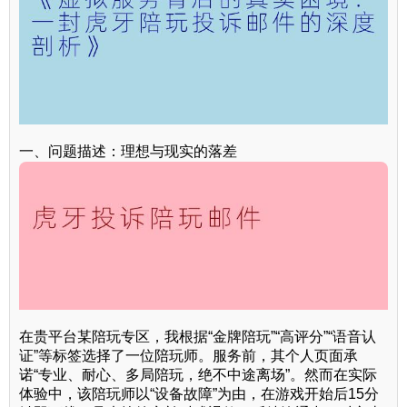
一、问题描述：理想与现实的落差
在贵平台某陪玩专区，我根据“金牌陪玩”“高评分”“语音认
证”等标签选择了一位陪玩师。服务前，其个人页面承
诺“专业、耐心、多局陪玩，绝不中途离场”。然而在实际
体验中，该陪玩师以“设备故障”为由，在游戏开始后15分