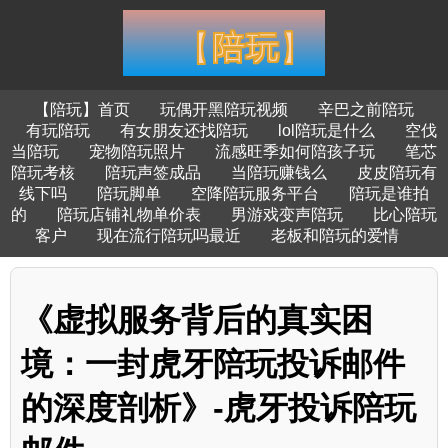
【陪玩】首页
玩偶开黑陪玩视频
辛巴之前陪玩
有玩陪玩
有女朋友还找陪玩
lol陪玩是什么
空伐
当陪玩
宠物陪玩照片
流感旺季如何陪孩子玩
笔芯
陪玩考核
陪玩声签成品
当陪玩赚钱么
皮皮陪玩有
线下吗
陪玩脚单
空降陪玩服务平台
陪玩是谁拍
的
陪玩店铺礼物单价表
男游戏变声陪玩
比心陪玩
客户
现在流行陪玩吗最近
老板和陪玩的爱情
《虚拟服务背后的真实困
境：一封虎牙陪玩投诉邮件
的深度剖析》-虎牙投诉陪玩