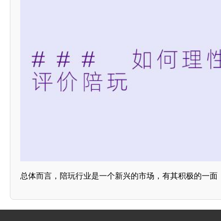
总体而言，陪玩行业是一个新兴的市场，有其积极的一面