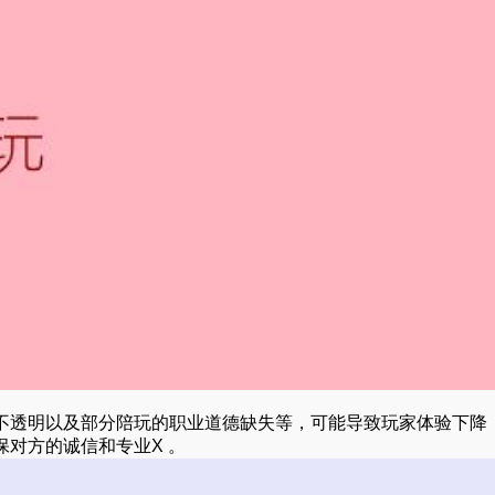
不透明以及部分陪玩的职业道德缺失等，可能导致玩家体验下降
对方的诚信和专业X 。