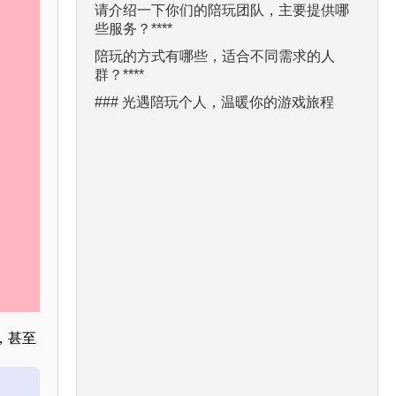
请介绍一下你们的陪玩团队，主要提供哪
些服务？****
陪玩的方式有哪些，适合不同需求的人
群？****
### 光遇陪玩个人，温暖你的游戏旅程
，甚至