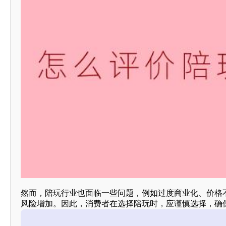
然而，陪玩行业也面临一些问题，例如过度商业化、价格
风险增加。因此，消费者在选择陪玩时，应谨慎选择，确保