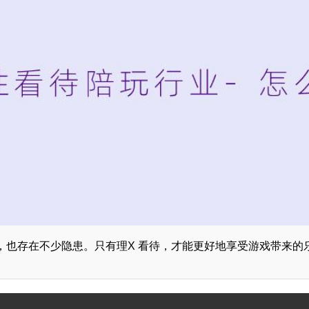
，也存在不少隐患。只有理X 看待，才能更好地享受游戏带来的