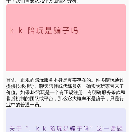
子？我们需要从几个方面理X 分析。
首先，正规的陪玩服务本身是真实存在的。许多陪玩通过
提供技术指导、聊天陪伴或代练服务，确实为玩家带来了
价值。如果.kk陪玩是一个有正规注册、有明确服务条款和
售后机制的团队或平台，那么它大概率不是骗子，只是行
业中的普通一员。