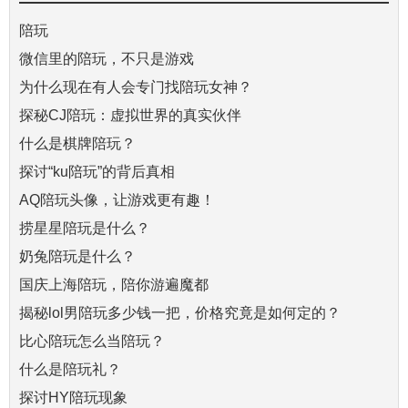
陪玩
微信里的陪玩，不只是游戏
为什么现在有人会专门找陪玩女神？
探秘CJ陪玩：虚拟世界的真实伙伴
什么是棋牌陪玩？
探讨“ku陪玩”的背后真相
AQ陪玩头像，让游戏更有趣！
捞星星陪玩是什么？
奶兔陪玩是什么？
国庆上海陪玩，陪你游遍魔都
揭秘lol男陪玩多少钱一把，价格究竟是如何定的？
比心陪玩怎么当陪玩？
什么是陪玩礼？
探讨HY陪玩现象