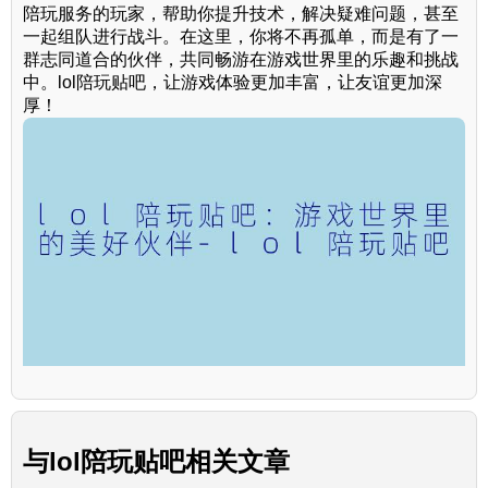
陪玩服务的玩家，帮助你提升技术，解决疑难问题，甚至
一起组队进行战斗。在这里，你将不再孤单，而是有了一
群志同道合的伙伴，共同畅游在游戏世界里的乐趣和挑战
中。lol陪玩贴吧，让游戏体验更加丰富，让友谊更加深
厚！
与
lol陪玩贴吧
相关文章