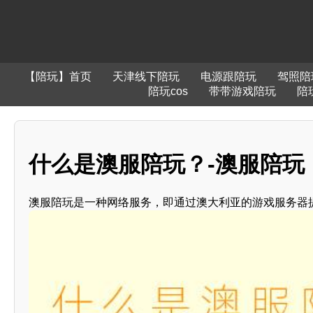
【陪玩】首页
天津线下陪玩
电源跟陪玩
驾照陪
陪玩cos
带带游戏陪玩
陪
什么是澳服陪玩？-澳服陪玩
澳服陪玩是一种网络服务，即通过澳大利亚的游戏服务器