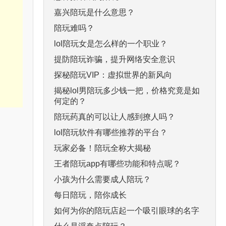
嘉兴陪玩是什么意思？
陪玩难吗？
lol陪玩女是怎么样的一个职业？
提防陪玩诈骗，提升网络安全意识
探秘陪玩VIP：虚拟世界的新风向
揭秘lol男陪玩多少钱一把，价格究竟是如
何定的？
陪玩药真的可以让人感到撩人吗？
lol陪玩软件有哪些推荐的平台？
玩家必备！陪玩全称大揭秘
王者陪玩app有哪些功能和特点呢？
小孩为什么需要成人陪玩？
每日陪玩，陪你成长
如何为你的陪玩店起一个吸引眼球的名字