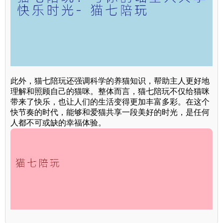
此外，猫七陪玩还强调科学的养猫知识，帮助主人更好地
理解和照顾自己的猫咪。整体而言，猫七陪玩不仅给猫咪
带来了快乐，也让人们的生活变得更加丰富多彩。在这个
快节奏的时代，能够和爱猫共享一段美好的时光，是任何
人都不可或缺的幸福体验。