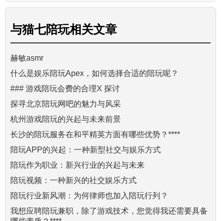
与
猫七陪玩
相关文章
赫敏asmr
什么是娱乐陪玩Apex，如何选择合适的陪玩呢？
### 游戏陪玩会费的合理X 探讨
探寻北京陪玩网吧的魅力与风采
杭州游戏陪玩的兴起与未来前景
长沙的陪玩服务在和平精英方面有哪些优势？****
陪玩APP的兴起：一种新型社交与娱乐方式
陪玩作为职业：新兴行业的兴起与未来
陪玩视频：一种新兴的社交娱乐方式
陪玩行业新风潮：为何律师也加入陪玩行列？
我想应聘陪玩兼职，除了游戏技术，您觉得我还需要具备