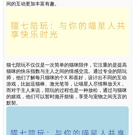
间的互动更加丰富有趣。
猫七陪玩不仅仅是一次简单的猫咪陪伴，它注重的是提高
猫咪的快乐指数与主人之间的情感交流。通过专业的陪玩
师，他们了解每只猫咪的个X 和喜好，设计出不同的互动
游戏，比如逗猫棒、激光笔等，让喵星人尽情释放天X 。
而对于主人来说，陪玩的过程也是一种放松，通过与猫咪
的嬉戏，他们可以暂时抛开烦恼，享受与宠物之间无言的
默契。