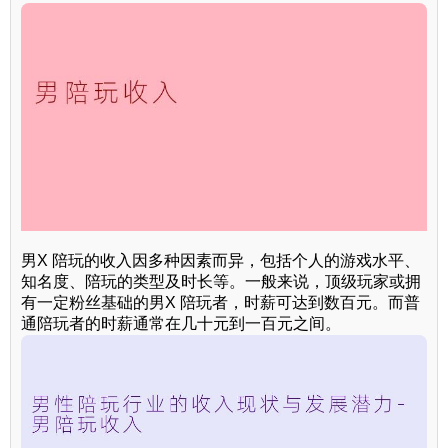
男X 陪玩的收入因多种因素而异，包括个人的游戏水平、
知名度、陪玩的类型及时长等。一般来说，顶级玩家或拥
有一定粉丝基础的男X 陪玩者，时薪可达到数百元。而普
通陪玩者的时薪通常在几十元到一百元之间。