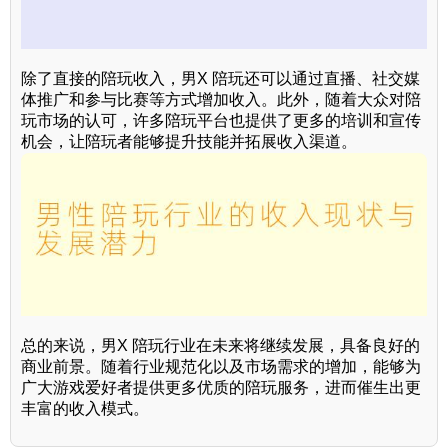
除了直接的陪玩收入，男X 陪玩还可以通过直播、社交媒
体推广和参与比赛等方式增加收入。此外，随着大众对陪
玩市场的认可，许多陪玩平台也提供了更多的培训和宣传
机会，让陪玩者能够提升技能并拓展收入渠道。
总的来说，男X 陪玩行业在未来将继续发展，具备良好的
商业前景。随着行业规范化以及市场需求的增加，能够为
广大游戏爱好者提供更多优质的陪玩服务，进而催生出更
丰富的收入模式。