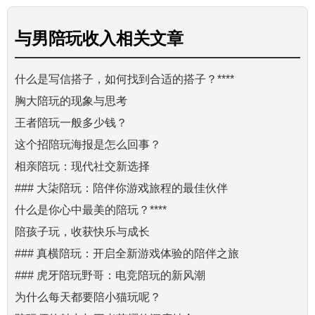
与
男陪玩收入
相关文章
什么是写信搭子，如何找到合适的搭子？****
胸大陪玩的现象与思考
王者陪玩一般多少钱？
这个招陪玩海报是怎么回事？
相亲陪玩：现代社交新选择
### 大柒陪玩：陪伴你游戏旅程的最佳伙伴
什么是你心中最美的陪玩？****
陪孩子玩，收获快乐与成长
### 真横陪玩：开启全新游戏体验的陪伴之旅
### 虎牙陪玩野哥：电竞陪玩的新风潮
为什么每天都要陪小猫玩呢？