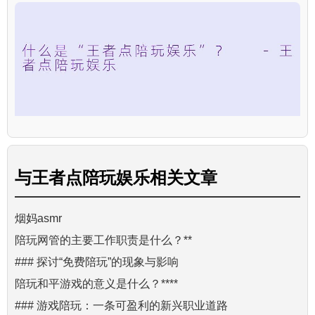
与
王者点陪玩娱乐
相关文章
烟妈asmr
陪玩网管的主要工作职责是什么？**
### 探讨“免费陪玩”的现象与影响
陪玩和平游戏的意义是什么？****
### 游戏陪玩：一条可盈利的新兴职业道路