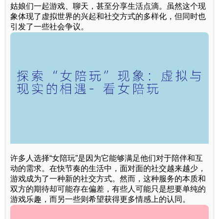
姑娘们一起游戏、聊天，甚至分享生活点滴。虽然这个现
象体现了虚拟世界的兴起和社交方式的多样化，但同时也
引发了一些社会争议。
许多人选择“女陪玩”是因为它能够满足他们对于陪伴和互
动的需求。在快节奏的生活中，面对面的社交越来越少，
游戏成为了一种新的社交方式。然而，这种服务的本质和
双方的期待却可能存在偏差，有些人可能只是想要单纯的
游戏乐趣，而另一些则希望获得更多情感上的认同。