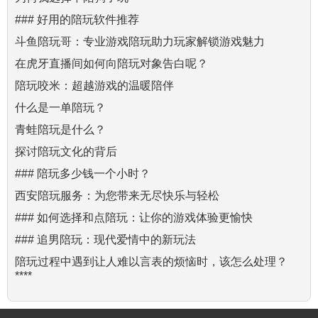
### 好用的陪玩软件推荐
斗鱼陪玩哥：专业游戏陪玩助力玩家解锁游戏魅力
在虎牙直播间如何向陪玩对象告白呢？
陪玩咬米：超越游戏的温暖陪伴
什么是一单陪玩？
青蛙陪玩是什么？
探讨陪玩文化的背后
### 陪玩多少钱一个小时？
西安陪玩服务：为您带来无尽快乐与轻松
### 如何选择和点陪玩：让你的游戏体验更愉快
### 追男陪玩：现代爱情中的新玩法
陪玩过程中遇到让人难以言表的烦恼时，该怎么处理？
****