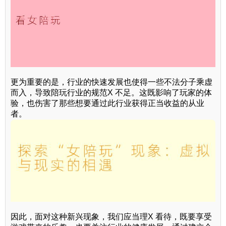
更为重要的是，行业的快速发展也使得一些不法分子乘虚
而入，导致陪玩行业的规范X 不足。这既影响了玩家的体
验，也伤害了那些想要通过此行业获得正当收益的从业
者。
因此，面对这种新兴现象，我们应当理X 看待，既要享受