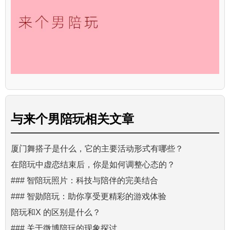
与
来个男陪玩
相关文章
厦门舞搭子是什么，它的主要活动形式有哪些？
在陪玩中虚恋结束后，你是如何调整心态的？
### 智陪玩照片：科技与陪伴的完美结合
### 智勋陪玩：助你享受更精彩的游戏体验
陪玩和X 的区别是什么？
### 关于微博陪玩的现象探讨