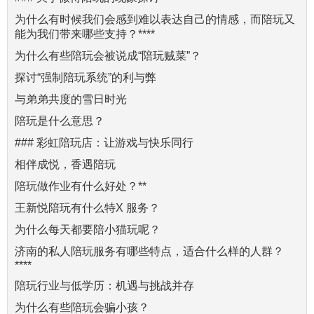
为什么有时候我们会感到难以表达自己的情感，而陪玩又
能为我们带来哪些支持？****
为什么有些陪玩会被说成“陪玩贼菜”？
探讨“强制陪玩系统”的利与弊
与弟弟共度的雪日时光
陪玩是什么意思？
### 彩虹陪玩店：让游戏与快乐同行
相伴成悦，香遇陪玩
陪玩做作业有什么好处？**
王新悦陪玩有什么特X 服务？
为什么每天都要陪小猫玩呢？
济南的私人陪玩服务有哪些特点，适合什么样的人群？
****
陪玩行业与低学历：机遇与挑战并存
为什么有些陪玩会骗小孩？