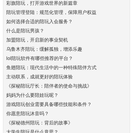
彩旗陪玩，打开游戏世界的新篇章
陪玩管理登陆：规范化管理，保障用户权益
如何选择合适的陪玩入会服务？
什么是陪玩男孩？
加盟陪玩，开启新的事业契机
乌鲁木齐陪玩：缓解孤独，增添乐趣
lol陪玩软件有哪些推荐的平台？
鱼翅陪玩：现代生活中的一种特殊陪伴方式
主动联系，成就更好的陪玩体验
《探秘陪玩厅长：陪伴者的使命与挑战》
妈妈为什么要陪娃玩呢？
游戏陪玩创业需要具备哪些技能和条件？
你愿意陪玩沐音吗？
《探秘德州陪玩：背后的故事》
大学生陪玩是什么意思？