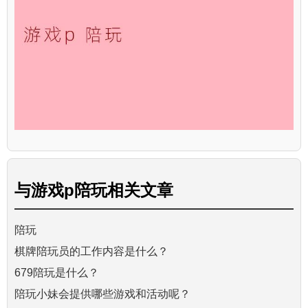
与
游戏p陪玩
相关文章
陪玩
棋牌陪玩员的工作内容是什么？
679陪玩是什么？
陪玩小妹会提供哪些游戏和活动呢？