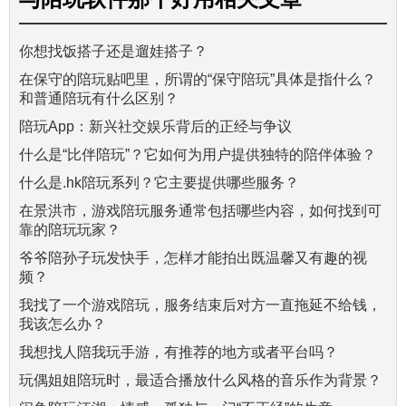
你想找饭搭子还是遛娃搭子？
在保守的陪玩贴吧里，所谓的“保守陪玩”具体是指什么？
和普通陪玩有什么区别？
陪玩App：新兴社交娱乐背后的正经与争议
什么是“比伴陪玩”？它如何为用户提供独特的陪伴体验？
什么是.hk陪玩系列？它主要提供哪些服务？
在景洪市，游戏陪玩服务通常包括哪些内容，如何找到可
靠的陪玩玩家？
爷爷陪孙子玩发快手，怎样才能拍出既温馨又有趣的视
频？
我找了一个游戏陪玩，服务结束后对方一直拖延不给钱，
我该怎么办？
我想找人陪我玩手游，有推荐的地方或者平台吗？
玩偶姐姐陪玩时，最适合播放什么风格的音乐作为背景？