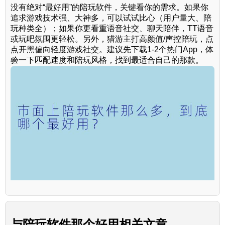
没有绝对“最好用”的陪玩软件，关键看你的需求。如果你
追求游戏技术强、大神多，可以试试比心（用户量大、陪
玩种类全）；如果你更看重语音社交、聊天陪伴，TT语音
或玩吧氛围更轻松。另外，猎游主打高颜值/声控陪玩，点
点开黑偏向轻度游戏社交。建议先下载1-2个热门App，体
验一下匹配速度和陪玩风格，找到最适合自己的那款。
与
陪玩软件那个好用
相关文章