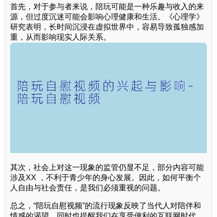
首先，对于参与者来说，陪玩可能是一种乐趣与收入的来
源，但过度沉迷可能会影响心理健康和生活。《心理学》
研究表明，长时间沉浸在虚拟世界中，容易导致孤独感加
重，从而影响现实人际关系。
其次，社会上对这一现象的监管仍显不足，部分内容可能
涉及XX ，不利于青少年的身心发展。因此，如何平衡个
人自由与社会责任，是我们必须重视的问题。
总之，“陪玩自慰视频”的流行现象反映了当代人对陪伴和
情感的渴望，同时也提醒我们在享受便利的互联网时代