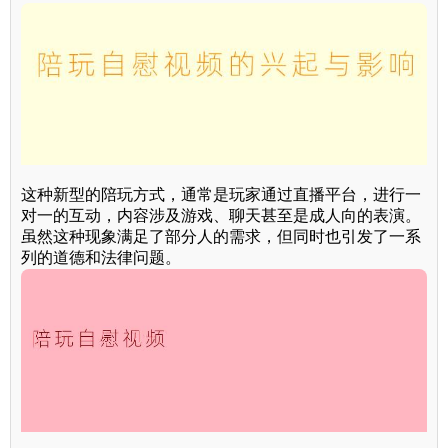
这种新型的陪玩方式，通常是玩家通过直播平台，进行一
对一的互动，内容涉及游戏、聊天甚至是成人向的表演。
虽然这种现象满足了部分人的需求，但同时也引发了一系
列的道德和法律问题。