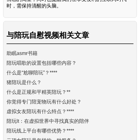
时，需保持清醒的头脑。
与
陪玩自慰视频
相关文章
助眠asmr书籍
陪玩唱歌的设置包括哪些内容？
什么是“尬聊陪玩”？****
猪陪玩是什么？
什么是正规和平精英陪玩？**
你觉得专门陪宠物玩有什么好处？
虚拟女友陪玩有什么特点？****
陪玩lt：在虚拟世界中寻找真实的陪伴
陪玩线上平台有哪些优势？****