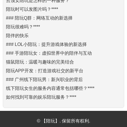
云顶女陪玩是怎样的一种服务？
陪玩时可以发图片吗？****
### 陪玩Q群：网络互动的新选择
陪玩很难吗？****
陪伴的快乐
### LOL小陪玩：提升游戏体验的新选择
### 手游陪玩女：虚拟世界中的陪伴与互动
猫鼠陪玩：温暖与趣味的完美结合
陪玩APP开发：打造游戏社交的新平台
### 广州线下陪玩男：新兴职业的背后
线下陪玩女生的服务内容通常包括哪些？****
如何找到可靠的娱乐陪玩服务？****
© 【陪玩】. 保留所有权利.