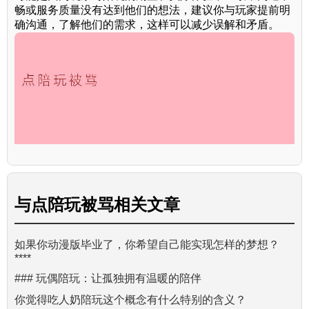
畅或服务质量没有达到他们的想法，建议你与玩家提前明
确沟通，了解他们的需求，这样可以减少误解和矛盾。
与
点陪玩被骂
相关文章
如果你动漫版毕业了，你希望自己能实现怎样的梦想？
****
### 玩偶陪玩：让孤独拥有温暖的陪伴
你觉得吃人奶陪玩这个概念有什么特别的含义？