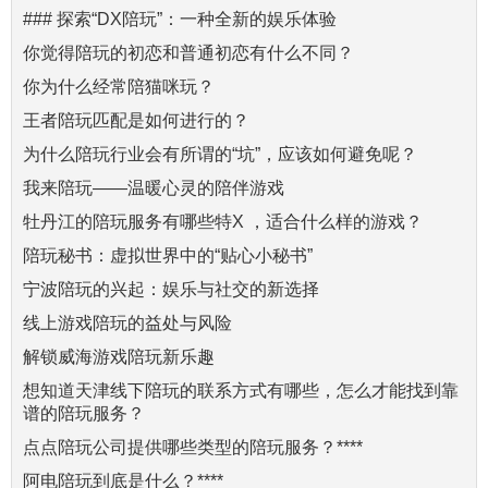
### 探索“DX陪玩”：一种全新的娱乐体验
你觉得陪玩的初恋和普通初恋有什么不同？
你为什么经常陪猫咪玩？
王者陪玩匹配是如何进行的？
为什么陪玩行业会有所谓的“坑”，应该如何避免呢？
我来陪玩——温暖心灵的陪伴游戏
牡丹江的陪玩服务有哪些特X ，适合什么样的游戏？
陪玩秘书：虚拟世界中的“贴心小秘书”
宁波陪玩的兴起：娱乐与社交的新选择
线上游戏陪玩的益处与风险
解锁威海游戏陪玩新乐趣
想知道天津线下陪玩的联系方式有哪些，怎么才能找到靠
谱的陪玩服务？
点点陪玩公司提供哪些类型的陪玩服务？****
阿电陪玩到底是什么？****