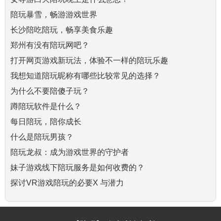
陪玩暴雪，畅游游戏世界
长沙陪吃陪玩，畅享美食乐趣
郑州有没有陪玩网吧？
打开网页游戏新玩法，体验不一样的陪玩乐趣
我想知道陪玩昵称有哪些比较常见的选择？
为什么不要陪傻子玩？
蹲陪玩软件是什么？
每日陪玩，陪你成长
什么是陪玩男孩？
陪玩龙叔：成为游戏世界的守护者
妹子游戏线下陪玩服务是如何收费的？
探讨VR游戏陪玩的必要X 与潜力