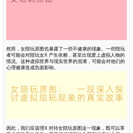
然而，女陪玩原图也暴露了一些不健康的现象。一些陪玩
者可能会对陪玩女X 产生依赖，甚至出现爱上虚拟人物的
情况。这种虚拟世界与现实世界的混淆，可能会对他们的
心理健康造成负面影响。
因此，我们应该理X 对待女陪玩原图这一现象，既可以享