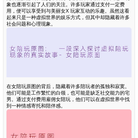
象也逐渐引起了人们的关注。许多玩家通过支付一定费
用，便可以享受到与美丽女X 玩家互动的乐趣。虽然这看
起来只是一种虚拟世界的娱乐方式，但其中却隐藏着许多
社会问题和心理现象。
在女陪玩原图的背后，隐藏着许多陪玩者的孤独和寂寞。
他们可能是工作繁忙的白领，也可能是缺乏社交能力的宅
男。通过支付费用雇佣女陪玩，他们可以在虚拟世界中找
到一种情感寄托和陪伴感。