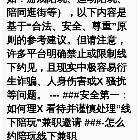
陪同逛街等），以下内容是
基于“合法、安全、尊重”原
则的参考建议。但请注意，
许多平台明确禁止或限制线
下约见，且现实中极容易衍
生诈骗、人身伤害或X 骚扰
等问题。 --- ###安全第一：
如何理X 看待并谨慎处理“线
下陪玩”兼职邀请 ###-怎么
约陪玩线下兼职