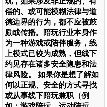
玩，如果涉及非正规的、有
偿的、或可能模糊法律与道
德边界的行为，都不应被鼓
励或传播。陪玩行业本身作
为一种游戏或陪伴服务，线
上模式已较为成熟，但线下
约见存在诸多安全隐患和法
律风险。 如果你是想了解如
何以正规、安全的方式寻找
或从事线下陪玩兼职（例
如：游戏陪玩、运动陪玩、