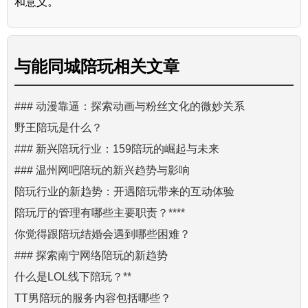
和意义。
与
能同城陪玩
相关文章
### 动漫靠逼：探索动画与粉丝文化的微妙关系
野王陪玩是什么？
### 新兴陪玩行业：159陪玩的崛起与未来
### 温州网吧陪玩的新兴趋势与影响
陪玩行业的新趋势：开遇陪玩带来的互动体验
陪玩厅的管理有哪些主要职责？****
你觉得跟陪玩结婚会遇到哪些困难？
### 探索南宁网络陪玩的新趋势
什么是LOL线下陪玩？**
TT男陪玩的服务内容包括哪些？