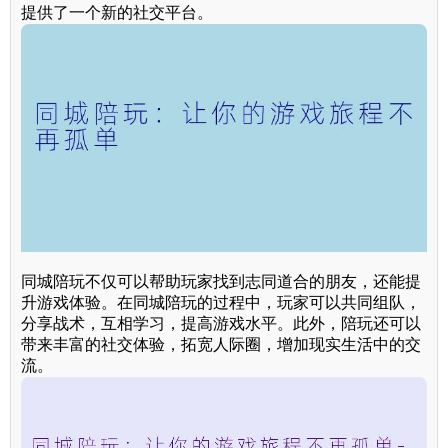
提供了一个新的社交平台。
同城陪玩不仅可以帮助玩家找到志同道合的朋友，还能提
升游戏体验。在同城陪玩的过程中，玩家可以共同组队，
分享战术，互相学习，提高游戏水平。此外，陪玩还可以
带来丰富的社交体验，拓宽人际圈，增加现实生活中的交
流。