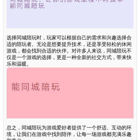
选择同城陪玩时，玩家可以根据自己的需求和兴趣选择合
适的陪玩者。无论是想要提升技术，还是享受轻松的休闲
游戏，都会找到合适的伙伴。对许多人来说，同城陪玩不
仅是一个游戏的选择，更是一种全新的社交方式，带来快
乐和温暖。
总之，同城陪玩为游戏爱好者提供了一个舒适、互动的环
境，让我们在游戏中找到陪伴，让每一场游戏都充满乐趣