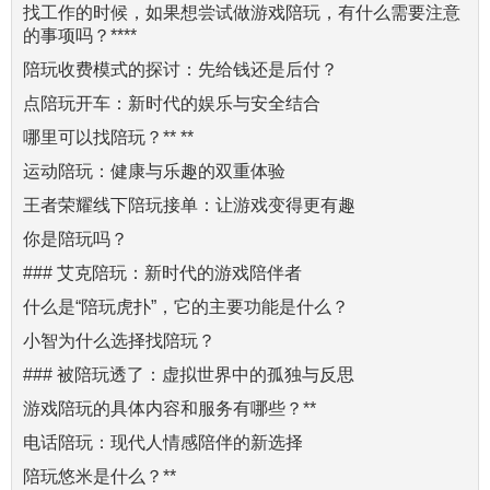
找工作的时候，如果想尝试做游戏陪玩，有什么需要注意
的事项吗？****
陪玩收费模式的探讨：先给钱还是后付？
点陪玩开车：新时代的娱乐与安全结合
哪里可以找陪玩？** **
运动陪玩：健康与乐趣的双重体验
王者荣耀线下陪玩接单：让游戏变得更有趣
你是陪玩吗？
### 艾克陪玩：新时代的游戏陪伴者
什么是“陪玩虎扑”，它的主要功能是什么？
小智为什么选择找陪玩？
### 被陪玩透了：虚拟世界中的孤独与反思
游戏陪玩的具体内容和服务有哪些？**
电话陪玩：现代人情感陪伴的新选择
陪玩悠米是什么？**