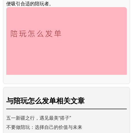
便吸引合适的陪玩者。
与
陪玩怎么发单
相关文章
五一新疆之行，遇见最美“搭子”
不要做陪玩：选择自己的价值与未来