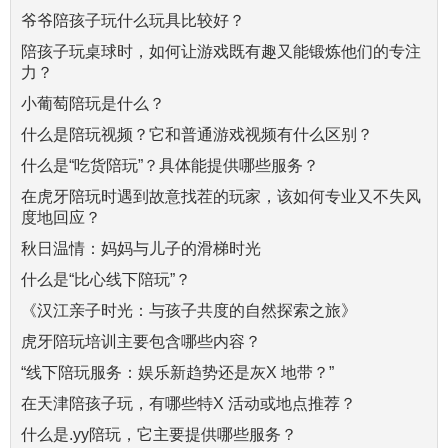
爷爷陪孩子玩什么玩具比较好？
陪孩子玩桌球时，如何让游戏既有趣又能锻炼他们的专注
力？
小葡萄陪玩是什么？
什么是陪玩视频？它和普通游戏视频有什么区别？
什么是“吃货陪玩”？具体能提供哪些服务？
在虎牙陪玩时遇到故意找茬的玩家，该如何专业又不失风
度地回应？
秋日温情：妈妈与儿子的滑梯时光
什么是“比心线下陪玩”？
《汉江亲子时光：与孩子共度的自然探索之旅》
虎牙陪玩培训主要包含哪些内容？
“线下陪玩服务：娱乐新趋势还是灰X 地带？”
在天津陪孩子玩，有哪些特X 活动或地点推荐？
什么是.yy陪玩，它主要提供哪些服务？