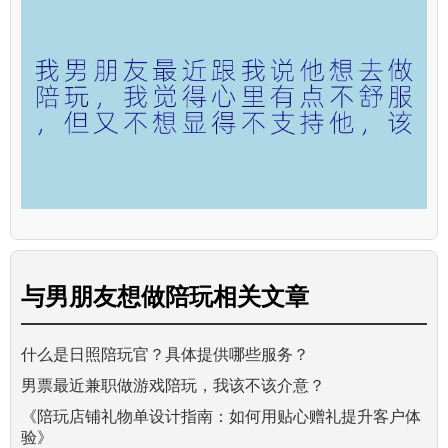
与
男朋友想做陪玩
相关文章
什么是日照陪玩官？具体提供哪些服务？
男票最近兼职做游戏陪玩，我该不该介意？
《陪玩店铺礼物单设计指南：如何用贴心赠礼提升客户体
验》