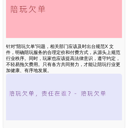
针对“陪玩欠单”问题，相关部门应该及时出台规范X 文
件，明确陪玩服务的合理定价和付费方式，从源头上规范
行业秩序。同时，玩家也应该提高法律意识，遵守约定，
不轻易拖欠费用。只有各方共同努力，才能让陪玩行业更
加健康、有序地发展。