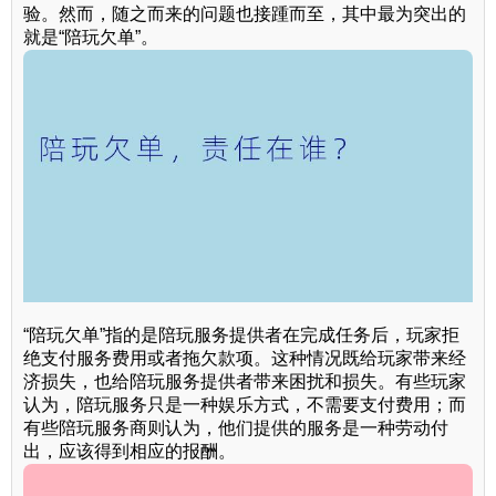
验。然而，随之而来的问题也接踵而至，其中最为突出的
就是“陪玩欠单”。
“陪玩欠单”指的是陪玩服务提供者在完成任务后，玩家拒
绝支付服务费用或者拖欠款项。这种情况既给玩家带来经
济损失，也给陪玩服务提供者带来困扰和损失。有些玩家
认为，陪玩服务只是一种娱乐方式，不需要支付费用；而
有些陪玩服务商则认为，他们提供的服务是一种劳动付
出，应该得到相应的报酬。