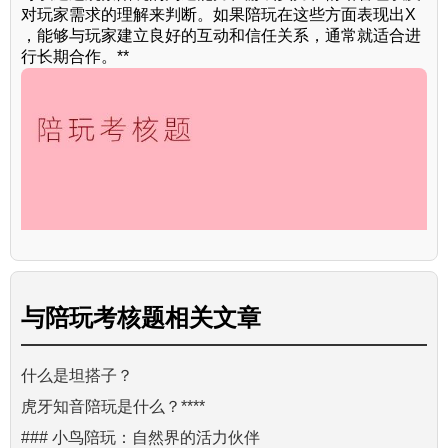
对玩家需求的理解来判断。如果陪玩在这些方面表现出X
，能够与玩家建立良好的互动和信任关系，通常就适合进
行长期合作。**
与
陪玩考核题
相关文章
什么是坦搭子？
虎牙知音陪玩是什么？****
### 小鸟陪玩：自然界的活力伙伴