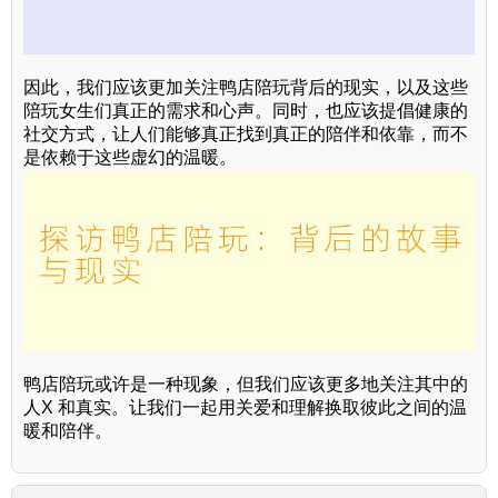
因此，我们应该更加关注鸭店陪玩背后的现实，以及这些
陪玩女生们真正的需求和心声。同时，也应该提倡健康的
社交方式，让人们能够真正找到真正的陪伴和依靠，而不
是依赖于这些虚幻的温暖。
鸭店陪玩或许是一种现象，但我们应该更多地关注其中的
人X 和真实。让我们一起用关爱和理解换取彼此之间的温
暖和陪伴。