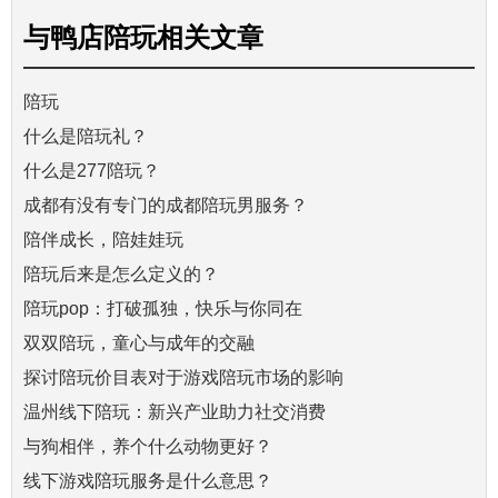
与
鸭店陪玩
相关文章
陪玩
什么是陪玩礼？
什么是277陪玩？
成都有没有专门的成都陪玩男服务？
陪伴成长，陪娃娃玩
陪玩后来是怎么定义的？
陪玩pop：打破孤独，快乐与你同在
双双陪玩，童心与成年的交融
探讨陪玩价目表对于游戏陪玩市场的影响
温州线下陪玩：新兴产业助力社交消费
与狗相伴，养个什么动物更好？
线下游戏陪玩服务是什么意思？