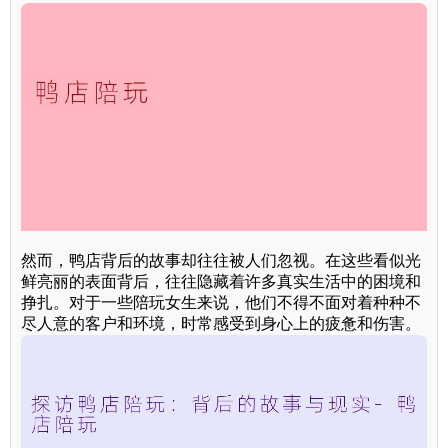
然而，鸭店背后的故事却往往被人们忽视。在这些看似光
鲜亮丽的表面背后，往往隐藏着许多真实生活中的困境和
挣扎。对于一些陪玩女生来说，他们不得不面对着种种不
尽人意的客户和环境，时常感受到身心上的疲惫和伤害。