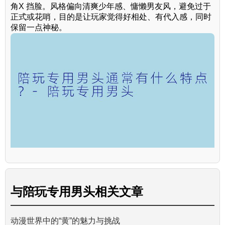
角X 挡脸。风格偏向清爽少年感、慵懒男友风，避免过于
正式或花哨，目的是让玩家觉得好相处、有代入感，同时
保留一点神秘。
与
陪玩专用男头
相关文章
动漫世界中的“黄”的魅力与挑战