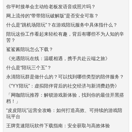
你平时接单会主动给老板发语音或照片吗？
网上流传的“带带陪玩破解版”是否安全可靠？
什么是“跳机场陪玩”？在游戏陪玩服务中具体指什么？
陪玩这份工作看起来轻松有趣，背后有哪些不为人知的辛
苦？
鲨鲨酱陪玩怎么下载？
《光遇陪玩在线：温暖相遇，携手共赴云端之旅》
什么是“陪玩三个五”？
永清陪玩群是做什么的？可以找到哪些类型的陪伴服务？
《“YY陪玩”：虚拟陪伴背后的社交经济与新消费趋势》
「网咖陪玩推荐：解锁游戏新体验，找到你的最佳开黑搭
档！」
“皮皮陪玩”运营全攻略：如何打造高效、可持续的游戏陪
玩平台
王牌竞速陪玩软件下载指南：安全获取与高效体验