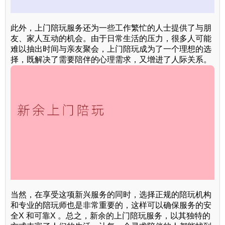
此外，上门陪玩服务还为一些工作繁忙的人士提供了与朋
友、家人互动的机会。由于日常生活的压力，很多人可能
难以抽出时间与亲友聚会，上门陪玩成为了一个理想的选
择，既解决了需要陪伴的心理需求，又增进了人际关系。
当然，在享受这项新兴服务的同时，选择正规的陪玩机构
和专业的陪玩师也是非常重要的，这样可以确保服务的安
全X 和可靠X 。总之，新余的上门陪玩服务，以其独特的