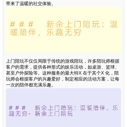
带来了温暖的社交体验。
上门陪玩不仅仅局限于传统的游戏陪玩，许多陪玩师根据
客户的需求，提供各种形式的娱乐活动，如桌游、篮球、
甚至户外探险等。这种服务的最大特X 在于其个X 化，陪
玩师会根据客户的兴趣爱好，制定相应的活动方案，让每
一次的陪伴都充满乐趣。