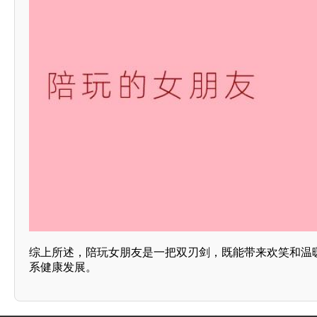
综上所述，陪玩女朋友是一把双刃剑，既能带来欢笑和温
系健康发展。