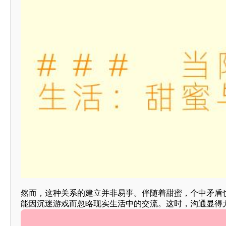
然而，这种关系的建立并非易事。伴随着甜蜜，个中矛盾
能因沉迷游戏而忽略现实生活中的交流。这时，沟通显得