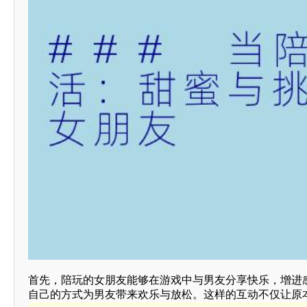
首先，陪玩的女朋友能够在游戏中与男友分享快乐，增进
自己的方式为男友带来欢乐与放松。这样的互动不仅让原