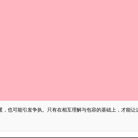
暖，也可能引发争执。只有在相互理解与包容的基础上，才能让