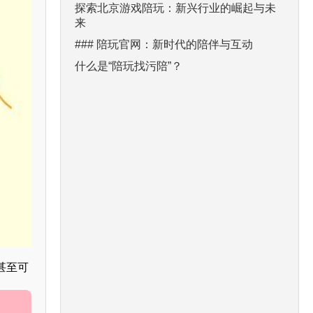
探索北京游戏陪玩：新兴行业的崛起与未
来
### 陪玩官网：新时代的陪伴与互动
什么是“陪玩找污陪”？
甚至可