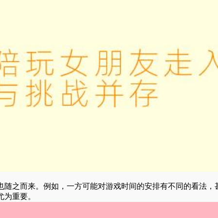
也随之而来。例如，一方可能对游戏时间的安排有不同的看法，
尤为重要。