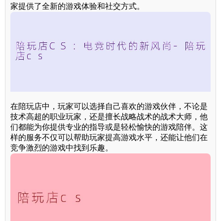
家提供了全新的游戏体验和社交方式。
在陪玩店中，玩家可以选择自己喜欢的游戏伙伴，不论是
技术高超的职业玩家，还是擅长战略战术的战术大师，他
们都能为你提供专业的指导或是轻松愉快的游戏陪伴。这
样的服务不仅可以帮助玩家提高游戏水平，还能让他们在
竞争激烈的游戏中找到乐趣。