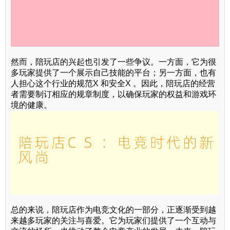
然而，陪玩店的兴起也引发了一些争议。一方面，它为很
多玩家提供了一个展示自己技能的平台；另一方面，也有
人担心这个行业的规范X 和安全X 。因此，陪玩店的经营
者需要制订相应的规章制度，以确保玩家的权益和游戏环
境的健康。
总的来说，陪玩店作为电竞文化的一部分，正逐渐受到越
来越多玩家的关注与喜爱。它为玩家们提供了一个互动与