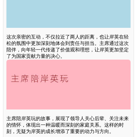
这次亲密的互动，不仅拉近了两人的距离，也让岸英在轻
松的氛围中更加深刻地体会到责任与担当。主席通过这次
陪伴，向年轻一代传递了价值观和理想，让岸英更加坚定
了为国家贡献力量的决心。
主席陪岸英玩的故事，展现了领导人关心后辈、关注未来
的情怀，体现出一种温暖而深刻的家庭关系。这样的时
刻，无疑为岸英的成长增添了重要的动力与方向。