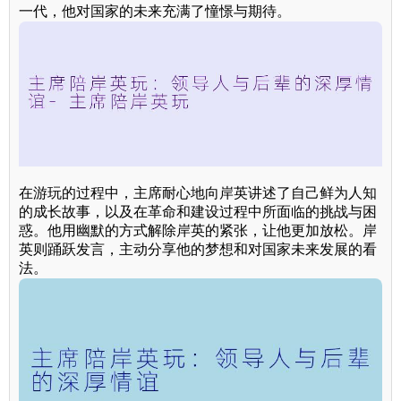
一代，他对国家的未来充满了憧憬与期待。
在游玩的过程中，主席耐心地向岸英讲述了自己鲜为人知
的成长故事，以及在革命和建设过程中所面临的挑战与困
惑。他用幽默的方式解除岸英的紧张，让他更加放松。岸
英则踊跃发言，主动分享他的梦想和对国家未来发展的看
法。