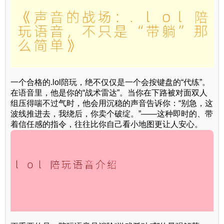
一个合格的.lol陪玩，绝不仅仅是一个会按键盘的“代练”。
在语音里，他是你的“战术雷达”。当你在下路被对面双人
组压得喘不过气时，他会用沉稳的声音告诉你：“别急，这
波线推进去，我绕后，你卖个破绽。”——这种即时的、带
着信任感的指令，往往比你自己看小地图更让人安心。