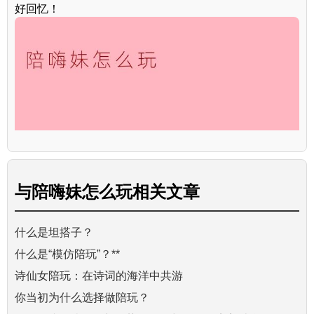
好回忆！
与
陪嗨妹怎么玩
相关文章
什么是坦搭子？
什么是“模仿陪玩”？**
诗仙女陪玩：在诗词的海洋中共游
你当初为什么选择做陪玩？