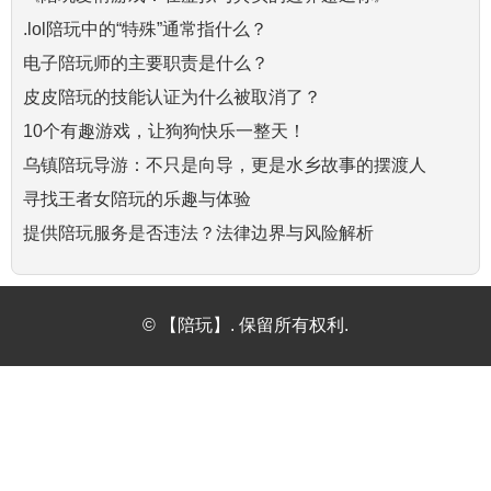
.lol陪玩中的“特殊”通常指什么？
电子陪玩师的主要职责是什么？
皮皮陪玩的技能认证为什么被取消了？
10个有趣游戏，让狗狗快乐一整天！
乌镇陪玩导游：不只是向导，更是水乡故事的摆渡人
寻找王者女陪玩的乐趣与体验
提供陪玩服务是否违法？法律边界与风险解析
© 【陪玩】. 保留所有权利.