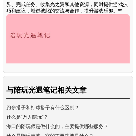
界、完成任务、收集光之翼和其他资源，同时提供游戏技
巧和建议，增进彼此的交流与合作，提升游戏乐趣。**
与
陪玩光遇笔记
相关文章
跑步搭子和打球搭子有什么区别？
什么是“万人陪玩”？
海口的陪玩师是做什么的，主要提供哪些服务？
什么是陪玩声波，它的主要功能是什么？