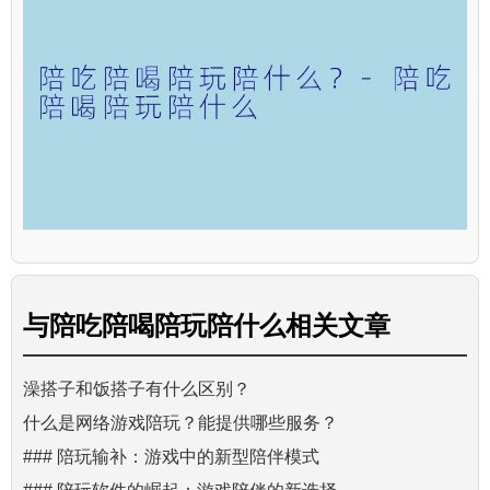
与
陪吃陪喝陪玩陪什么
相关文章
澡搭子和饭搭子有什么区别？
什么是网络游戏陪玩？能提供哪些服务？
### 陪玩输补：游戏中的新型陪伴模式