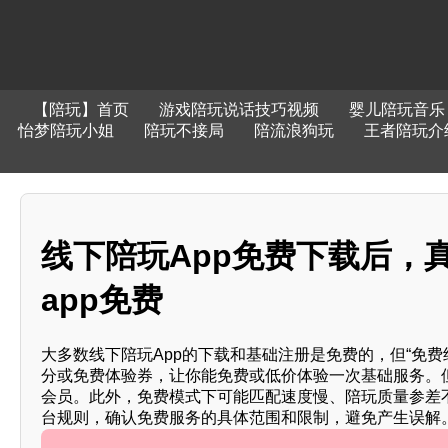
【陪玩】首页
游戏陪玩说话技巧视频
婴儿陪玩音乐
怡梦陪玩小姐
陪玩不接局
陪流浪狗玩
王者陪玩介
线下陪玩App免费下载后，
app免费
大多数线下陪玩App的下载和基础注册是免费的，但“免
分或免费体验券，让你能免费或低价体验一次基础服务。
会员。此外，免费模式下可能匹配速度慢、陪玩质量参差
台规则，确认免费服务的具体范围和限制，避免产生误解