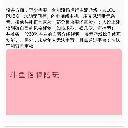
设备方面，至少需要一台能流畅运行主流游戏（如LOL、
PUBG、永劫无间等）的电脑或主机，麦克风清晰无杂
音、摄像头能正常露脸（部分板块要求露脸）；人设上建
议明确自己的风格标签（如技术型、娱乐型、声控型），
并准备一段30秒左右的自我介绍视频，展示游戏操作或互
动能力。另外，未成年人无法申请，且需通过平台实名认
证和背景审核。