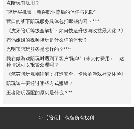
点陪玩有啥用？
“陪玩买机票：新兴职业背后的信任与风险”
营口的线下陪玩服务具体包括哪些内容？****
《虎牙陪玩等级全解析：如何快速升级与收益最大化？》
布偶姐姐的视频陪玩是什么样的体验？
光明顶陪玩服务是怎样的？****
我在做游戏陪玩时遇到了客户“跑单”（未支付费用），这
种情况可以报警处理吗？
《笔芯陪玩规则详解：打造安全、愉快的游戏社交体验》
陪玩咖主要通过哪些方式赚钱？
王者陪玩匹配的原则是什么？**
© 【陪玩】. 保留所有权利.