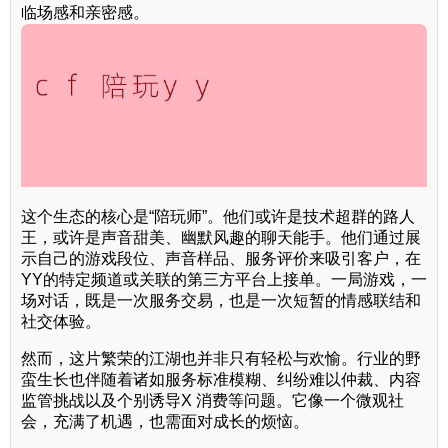
临场感和亲密感。
这个生态的核心是“陪玩师”。他们或许是技术超群的路人
王，或许是声音甜美、幽默风趣的聊天能手。他们通过展
示自己的游戏段位、声音样品、服务评价来吸引客户，在
YY的特定频道或关联的第三方平台上接单。一局游戏，一
场对话，既是一次服务交易，也是一次短暂的情感联结和
社交体验。
然而，这片繁荣的江湖也并非只有轻松与欢愉。行业的野
蛮生长也伴随着诸如服务标准模糊、纠纷难以仲裁、内容
监管挑战以及个别诱导X 消费等问题。它像一个微观社
会，充满了机遇，也需面对成长的烦恼。