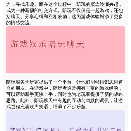
力，寻找乐趣。而在这个过程中，陪玩的概念逐渐兴起，
成为一种新颖的社交方式。陪玩不仅仅是一起游戏，还包
括聊天、分享心得和互相鼓励，这为游戏体验增添了更多
的情感交流。
陪玩服务为玩家提供了一个平台，让他们能够结识志同道
合的朋友。在游戏中，陪玩者通常拥有丰富的游戏经验，
可以帮助新手更快上手，同时也为老玩家提供了新的战略
思路。此外，陪玩聊天中有趣的互动与幽默的调侃，让游
戏过程充满欢声笑语，增添了不少乐趣。