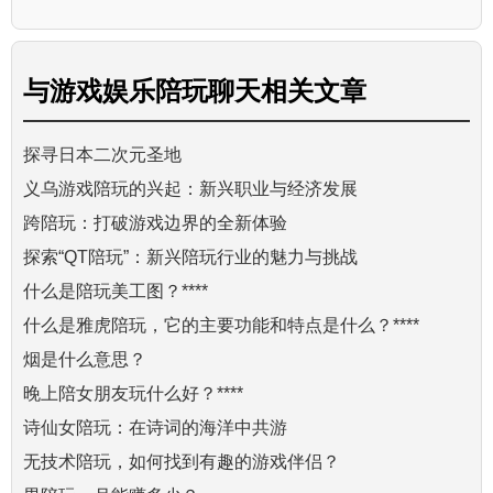
与
游戏娱乐陪玩聊天
相关文章
探寻日本二次元圣地
义乌游戏陪玩的兴起：新兴职业与经济发展
跨陪玩：打破游戏边界的全新体验
探索“QT陪玩”：新兴陪玩行业的魅力与挑战
什么是陪玩美工图？****
什么是雅虎陪玩，它的主要功能和特点是什么？****
烟是什么意思？
晚上陪女朋友玩什么好？****
诗仙女陪玩：在诗词的海洋中共游
无技术陪玩，如何找到有趣的游戏伴侣？