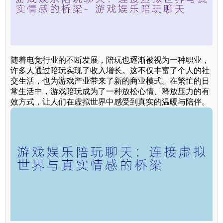
随着电竞行业的不断发展，陪玩也逐渐被视为一种职业，
许多人通过陪玩实现了收入增长。这不仅丰富了个人的社
交生活，也为游戏产业带来了新的商业模式。在繁忙的日
常生活中，游戏陪玩成为了一种放松心情、释放压力的有
效方式，让人们在虚拟世界中感受到真实的温暖与陪伴。