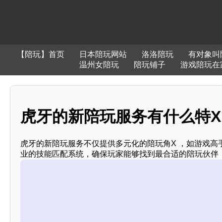
【陪玩】首页
日本陪玩网站
洛洛陪玩
有对象叫
温州女陪玩
陪玩铺子
游戏陪玩在
虎牙的新陪玩服务有什么特X ？
虎牙的新陪玩服务不仅提供多元化的陪玩角X ，如游戏高
业的技能匹配系统，确保玩家能够找到最合适的陪玩伙伴，