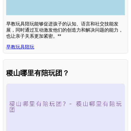
早教玩具陪玩能够促进孩子的认知、语言和社交技能发
展，同时通过互动激发他们的创造力和解决问题的能力，
也让亲子关系更加紧密。**
早教玩具陪玩
稷山哪里有陪玩团？