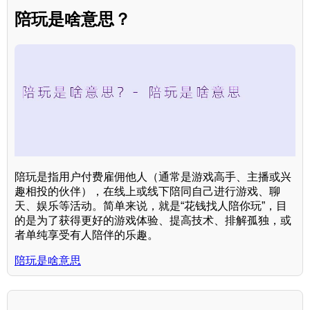
陪玩是啥意思？
陪玩是指用户付费雇佣他人（通常是游戏高手、主播或兴
趣相投的伙伴），在线上或线下陪同自己进行游戏、聊
天、娱乐等活动。简单来说，就是“花钱找人陪你玩”，目
的是为了获得更好的游戏体验、提高技术、排解孤独，或
者单纯享受有人陪伴的乐趣。
陪玩是啥意思