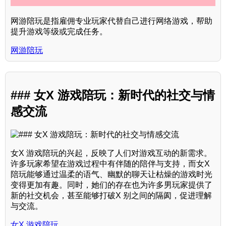
网游陪玩是指雇佣专业玩家代替自己进行网络游戏，帮助
提升游戏等级或完成任务。
网游陪玩
### 女X 游戏陪玩：新时代的社交与情
感交流
女X 游戏陪玩的兴起，反映了人们对游戏互动的新需求。
许多玩家希望在游戏过程中有伴随的陪伴与支持，而女X
陪玩能够通过温柔的语气、幽默的聊天让枯燥的游戏时光
变得更加有趣。同时，她们的存在也为许多男玩家提供了
新的社交机会，甚至能够打破X 别之间的隔阂，促进理解
与交流。
女X 游戏陪玩