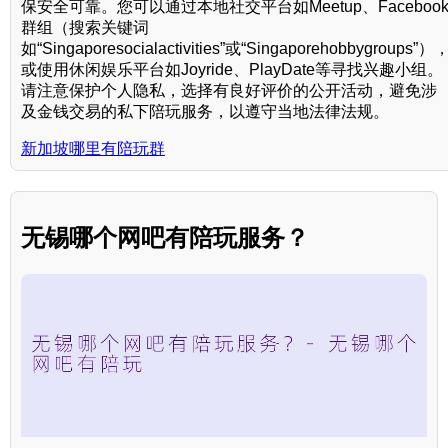
保安全可靠。您可以通过本地社交平台如Meetup、Faceboo
群组（搜索关键词
如“Singaporesocialactivities”或“Singaporehobbygroups”）
或使用休闲娱乐平台如Joyride、PlayDate等寻找兴趣小组。
请注意保护个人隐私，选择有良好评价的公开活动，避免涉
及金钱交易的私下陪玩服务，以遵守当地法律法规。
新加坡哪里有陪玩群
无锡哪个网吧有陪玩服务？