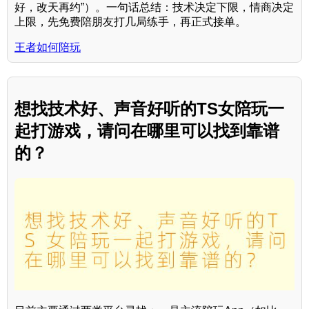
好，改天再约”）。一句话总结：技术决定下限，情商决定
上限，先免费陪朋友打几局练手，再正式接单。
王者如何陪玩
想找技术好、声音好听的TS女陪玩一
起打游戏，请问在哪里可以找到靠谱
的？