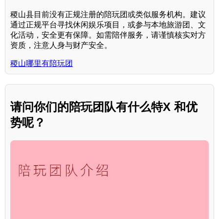
稷山县目前没有正规注册的陪玩团或类似服务机构。建议
通过正规平台寻找休闲娱乐项目，或参与本地旅游团、文
化活动，安全更有保障。如需陪伴服务，请谨慎核实对方
资质，注意人身与财产安全。
稷山哪里有陪玩团
请问你们的陪玩团队有什么特X 和优
势呢？