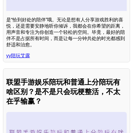
是“恰到好处的陪伴”哦。无论是想有人分享游戏胜利的喜
悦，还是需要安静地听你倾诉，我都会在你希望的距离，
用声音和专注为你创造一个轻松的空间。毕竟，最好的陪
伴不是占据所有时间，而是让每一分钟共处的时光都感到
舒适和治愈。
yy陪玩艾露
联盟手游娱乐陪玩和普通上分陪玩有
啥区别？是不是只会玩梗整活，不太
在乎输赢？