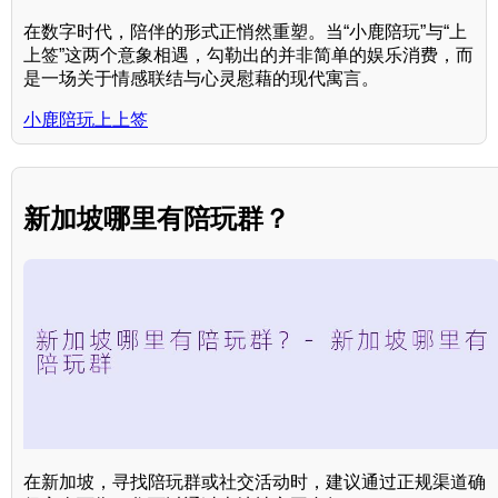
在数字时代，陪伴的形式正悄然重塑。当“小鹿陪玩”与“上
上签”这两个意象相遇，勾勒出的并非简单的娱乐消费，而
是一场关于情感联结与心灵慰藉的现代寓言。
小鹿陪玩上上签
新加坡哪里有陪玩群？
在新加坡，寻找陪玩群或社交活动时，建议通过正规渠道确