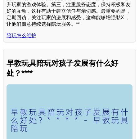
升玩家的游戏体验。第三，注重服务态度，保持积极和友
好的互动，这样有助于建立信任与亲切感。最重要的是，
定期回访，关注玩家的进展和感受，这样能够增强黏X ，
让他们愿意持续选择陪玩服务。**
陪玩怎么维护
早教玩具陪玩对孩子发展有什么好
处？****