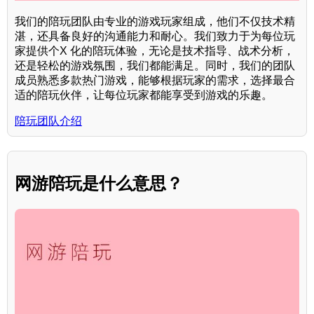
我们的陪玩团队由专业的游戏玩家组成，他们不仅技术精
湛，还具备良好的沟通能力和耐心。我们致力于为每位玩
家提供个X 化的陪玩体验，无论是技术指导、战术分析，
还是轻松的游戏氛围，我们都能满足。同时，我们的团队
成员熟悉多款热门游戏，能够根据玩家的需求，选择最合
适的陪玩伙伴，让每位玩家都能享受到游戏的乐趣。
陪玩团队介绍
网游陪玩是什么意思？