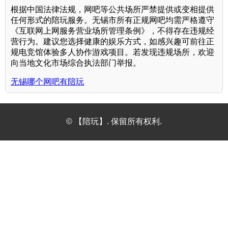
根据中国法律法规，网吧等公共场所严禁提供或变相提供
任何形式的陪玩服务。无锡市所有正规网吧均需严格遵守
《互联网上网服务营业场所管理条例》，不得存在违规经
营行为。建议您选择健康的娱乐方式，如感兴趣可前往正
规电竞馆体验多人协作游戏项目。若发现违规场所，欢迎
向当地文化市场综合执法部门举报。
无锡哪个网吧有陪玩
© 【陪玩】. 保留所有权利.