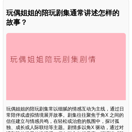
玩偶姐姐的陪玩剧集通常讲述怎样的
故事？
玩偶姐姐的陪玩剧集常以细腻的情感互动为主线，通过日
常陪伴或虚拟情境展开故事。剧集往往聚焦于角X 之间的
信任建立与情感共鸣，在轻松或治愈的氛围中，探讨孤
独、成长或人际联结等主题。剧情多以角X 驱动，通过对