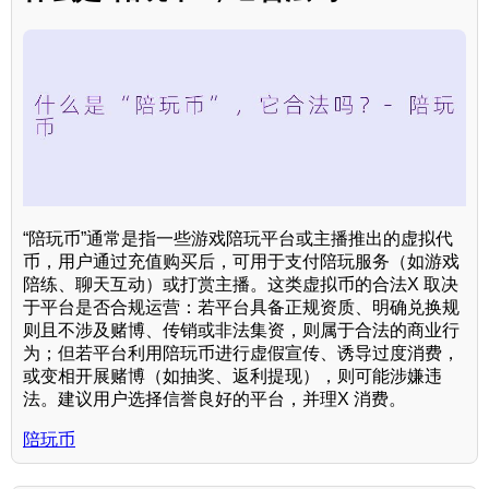
“陪玩币”通常是指一些游戏陪玩平台或主播推出的虚拟代
币，用户通过充值购买后，可用于支付陪玩服务（如游戏
陪练、聊天互动）或打赏主播。这类虚拟币的合法X 取决
于平台是否合规运营：若平台具备正规资质、明确兑换规
则且不涉及赌博、传销或非法集资，则属于合法的商业行
为；但若平台利用陪玩币进行虚假宣传、诱导过度消费，
或变相开展赌博（如抽奖、返利提现），则可能涉嫌违
法。建议用户选择信誉良好的平台，并理X 消费。
陪玩币