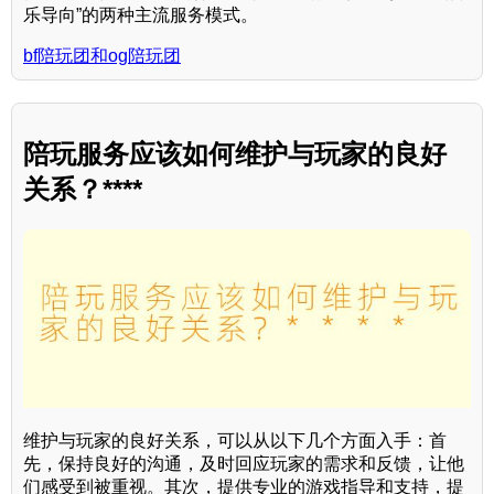
乐导向”的两种主流服务模式。
bf陪玩团和og陪玩团
陪玩服务应该如何维护与玩家的良好
关系？****
维护与玩家的良好关系，可以从以下几个方面入手：首
先，保持良好的沟通，及时回应玩家的需求和反馈，让他
们感受到被重视。其次，提供专业的游戏指导和支持，提