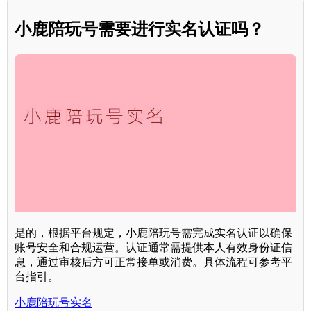
小鹿陪玩号需要进行实名认证吗？
是的，根据平台规定，小鹿陪玩号需完成实名认证以确保
账号安全和合规运营。认证通常需提供本人有效身份证信
息，通过审核后方可正常接单或消费。具体流程可参考平
台指引。
小鹿陪玩号实名