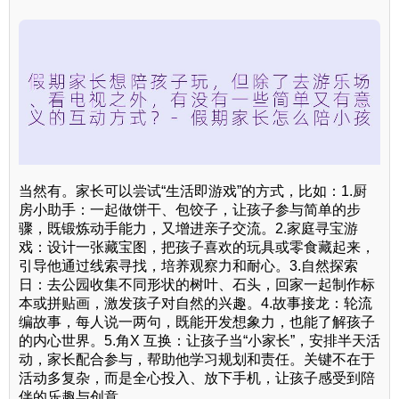
当然有。家长可以尝试“生活即游戏”的方式，比如：1.厨
房小助手：一起做饼干、包饺子，让孩子参与简单的步
骤，既锻炼动手能力，又增进亲子交流。2.家庭寻宝游
戏：设计一张藏宝图，把孩子喜欢的玩具或零食藏起来，
引导他通过线索寻找，培养观察力和耐心。3.自然探索
日：去公园收集不同形状的树叶、石头，回家一起制作标
本或拼贴画，激发孩子对自然的兴趣。4.故事接龙：轮流
编故事，每人说一两句，既能开发想象力，也能了解孩子
的内心世界。5.角X 互换：让孩子当“小家长”，安排半天活
动，家长配合参与，帮助他学习规划和责任。关键不在于
活动多复杂，而是全心投入、放下手机，让孩子感受到陪
伴的乐趣与创意。