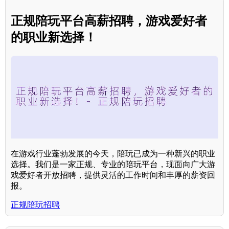
正规陪玩平台高薪招聘，游戏爱好者
的职业新选择！
在游戏行业蓬勃发展的今天，陪玩已成为一种新兴的职业
选择。我们是一家正规、专业的陪玩平台，现面向广大游
戏爱好者开放招聘，提供灵活的工作时间和丰厚的薪资回
报。
正规陪玩招聘