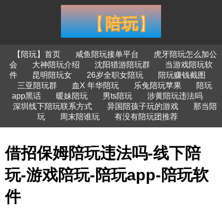
【陪玩】首页
咸鱼陪玩接单平台
虎牙陪玩怎么加公
会
大神陪玩介绍
沈阳猎游陪玩群
当游戏陪玩软
件
昆明陪玩女
26岁全职女陪玩
陪玩赚钱截图
三亚陪玩群
血X 年华陪玩
乐兔陪玩苹果
陪玩
app黑话
暖妹陪玩
男ts陪玩
涉黄陪玩违法吗
深圳线下陪玩联系方式
异国陪孩子玩的游戏
那当陪
玩
周末陪谁玩
有没有陪玩团推荐
借招保姆陪玩违法吗-线下陪
玩-游戏陪玩-陪玩app-陪玩软
件