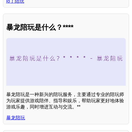
lo了陪玩
暴龙陪玩是什么？****
暴龙陪玩是一种新兴的陪玩服务，主要通过专业的陪玩师
为玩家提供游戏陪伴、指导和娱乐，帮助玩家更好地体验
游戏乐趣，同时增进互动与交流。**
暴龙陪玩