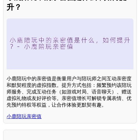
升？
小鹿陪玩中的亲密值是衡量用户与陪玩师之间互动亲密度
和默契程度的虚拟指数。提升方式包括：频繁预约该陪玩
师服务、完成互动任务（如游戏对局、语音聊天）、赠送
虚拟礼物或友好评价等。亲密值增长可解锁专属表情、优
先预约特权等权益，让合作体验更默契有趣。
小鹿陪玩亲密值