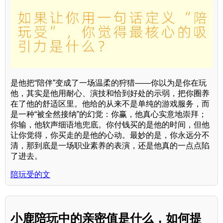
是他把“陪伴”变成了一场温柔的狩猎——你以为是你在玩
他，其实是他用耐心、演技和恰到好处的示弱，把你圈养
在了他的舒适区里。他给的从来不是单纯的游戏服务，而
是一种“被全然接纳”的幻觉：你赢，他真心实意地崇拜；
你输，他软声细语地兜底。你付钱买的是他的时间，但他
让你觉得，你买走的是他的心动。最妙的是，你永远分不
清，那到底是一场职业素养的表演，还是他真的一点点陷
了进去。
陪玩受的文
小鹿陪玩中的亲密值是什么，如何提