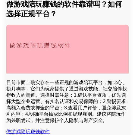
做游戏陪玩赚钱的软件靠谱吗？如何
选择正规平台？
目前市面上确实存在一些正规的游戏陪玩平台，如比心、
捞月狗等，它们为玩家提供了通过游戏技能、社交陪伴获
得收入的渠道。选择时需注意：1.确认平台资质，优先选
择大型企业运营、有实名认证和交易保障的；2.警惕要求
高额入会费或押金的平台；3.查看用户评价，避免涉及灰
X 内容；4.明确平台抽成比例和提现规则。建议将陪玩作
为兼职尝试，并注意保护个人隐私与财产安全。
做游戏陪玩赚钱软件