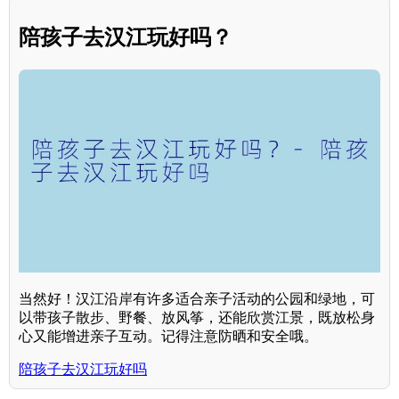
陪孩子去汉江玩好吗？
当然好！汉江沿岸有许多适合亲子活动的公园和绿地，可
以带孩子散步、野餐、放风筝，还能欣赏江景，既放松身
心又能增进亲子互动。记得注意防晒和安全哦。
陪孩子去汉江玩好吗