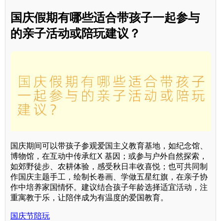
国庆假期有哪些适合带孩子一起参与
的亲子活动或陪玩建议？
国庆期间可以带孩子参观爱国主义教育基地，如纪念馆、
博物馆，在互动中传承红X 基因；或参与户外自然探索，
如郊野徒步、农耕体验，感受秋日丰收喜悦；也可共同制
作国庆主题手工，绘制长卷画、学做五星红旗，在亲子协
作中培养家国情怀。建议结合孩子年龄选择适宜活动，注
重寓教于乐，让陪伴成为有温度的爱国教育。
国庆节陪玩