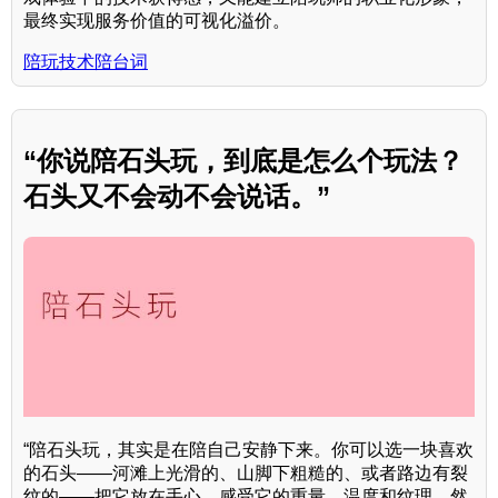
最终实现服务价值的可视化溢价。
陪玩技术陪台词
“你说陪石头玩，到底是怎么个玩法？
石头又不会动不会说话。”
“陪石头玩，其实是在陪自己安静下来。你可以选一块喜欢
的石头——河滩上光滑的、山脚下粗糙的、或者路边有裂
纹的——把它放在手心，感受它的重量、温度和纹理。然