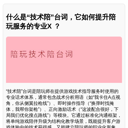
什么是“技术陪”台词，它如何提升陪
玩服务的专业X ？
“技术陪”台词是陪玩师在提供游戏技术指导服务时使用的
专业话术体系，通常包含战术分析用语（如“我卡住A点视
角，你从侧翼拉枪线”）、即时操作指导（“换弹时找掩
体，我帮你架枪”）、正向激励话术（“这波配合很好，下
局我们优化搜点路线”）等模块。它通过标准化沟通框架，
将单纯游戏陪伴升级为结构化教学场景，既能提升客户游
戏体验中的技术获得感，又能建立陪玩师的职业化形象，