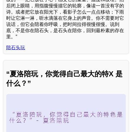
后闭上眼睛，用指腹慢慢描它的轮廓，像读一首没有字的
诗。或者把它放在阳光下，看影子怎么一点点移动；下雨
时让它淋一淋，听水滴落在它身上的声音。你不需要对它
说话，但它会陪着你呼吸，把时间拉得很慢很慢。说到
底，不是你在陪石头，是石头在陪你，回到最朴素的存在
里。”
陪石头玩
“夏洛陪玩，你觉得自己最大的特X 是
什么？”