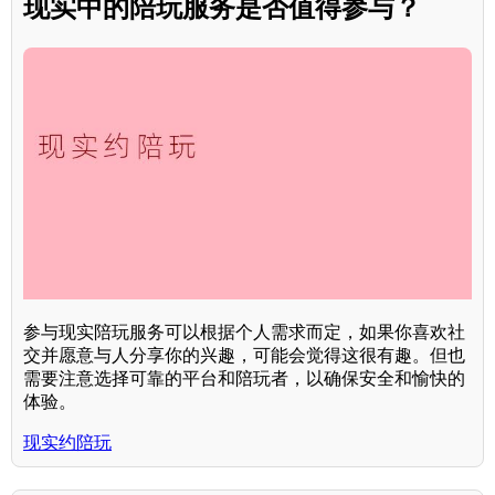
现实中的陪玩服务是否值得参与？
参与现实陪玩服务可以根据个人需求而定，如果你喜欢社
交并愿意与人分享你的兴趣，可能会觉得这很有趣。但也
需要注意选择可靠的平台和陪玩者，以确保安全和愉快的
体验。
现实约陪玩