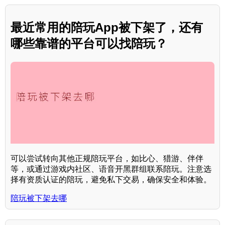
最近常用的陪玩App被下架了，还有
哪些靠谱的平台可以找陪玩？
可以尝试转向其他正规陪玩平台，如比心、猎游、伴伴
等，或通过游戏内社区、语音开黑群组联系陪玩。注意选
择有资质认证的陪玩，避免私下交易，确保安全和体验。
陪玩被下架去哪