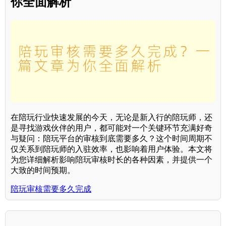
你全面解析
在陪玩行业快速发展的今天，无论是新入行的陪玩师，还
是寻找游戏伙伴的用户，都可能对一个关键环节充满好奇
与疑问：陪玩平台的审核到底需要多久？这个时间周期不
仅关系到陪玩师的入驻效率，也影响着用户体验。本文将
为您详细解析影响陪玩审核时长的各种因素，并提供一个
大致的时间预期。
陪玩审核需要多久完成