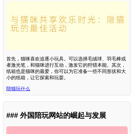
首先，猫咪喜欢追逐小玩具。可以选择毛绒球、羽毛棒或
者激光笔，和猫咪进行互动，激发它的狩猎本能。其次，
纸箱也是猫咪的最爱，你可以为它准备一些不同形状和大
小的纸箱，让它探索和玩耍。
陪猫玩什么
### 外国陪玩网站的崛起与发展