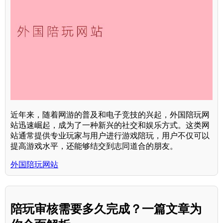
近年来，随着网游的普及和电子竞技的兴起，外国陪玩网
站迅速崛起，成为了一种新兴的社交和娱乐方式。这类网
站通常提供专业玩家与用户进行游戏陪玩，用户不仅可以
提高游戏水平，还能够结交到志同道合的朋友。
外国陪玩网站
陪玩审核需要多久完成？一篇文章为