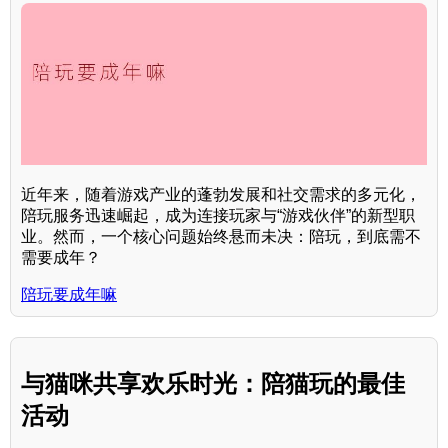
近年来，随着游戏产业的蓬勃发展和社交需求的多元化，
陪玩服务迅速崛起，成为连接玩家与“游戏伙伴”的新型职
业。然而，一个核心问题始终悬而未决：陪玩，到底需不
需要成年？
陪玩要成年嘛
与猫咪共享欢乐时光：陪猫玩的最佳
活动