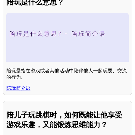
陪玩是什么意思？
陪玩是指在游戏或者其他活动中陪伴他人一起玩耍、交流
的行为。
陪玩简介语
陪儿子玩跳棋时，如何既能让他享受
游戏乐趣，又能锻炼思维能力？