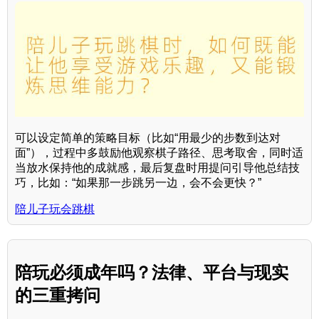
可以设定简单的策略目标（比如“用最少的步数到达对
面”），过程中多鼓励他观察棋子路径、思考取舍，同时适
当放水保持他的成就感，最后复盘时用提问引导他总结技
巧，比如：“如果那一步跳另一边，会不会更快？”
陪儿子玩会跳棋
陪玩必须成年吗？法律、平台与现实
的三重拷问