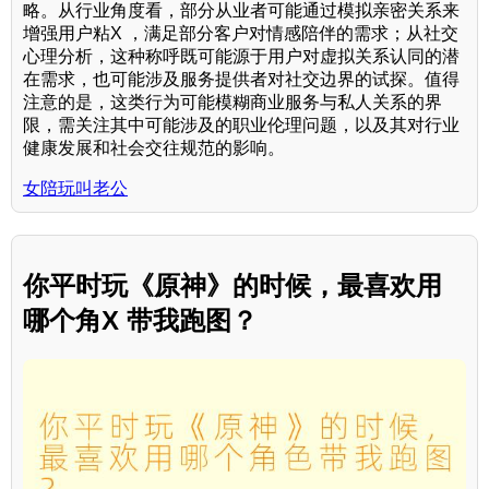
略。从行业角度看，部分从业者可能通过模拟亲密关系来
增强用户粘X ，满足部分客户对情感陪伴的需求；从社交
心理分析，这种称呼既可能源于用户对虚拟关系认同的潜
在需求，也可能涉及服务提供者对社交边界的试探。值得
注意的是，这类行为可能模糊商业服务与私人关系的界
限，需关注其中可能涉及的职业伦理问题，以及其对行业
健康发展和社会交往规范的影响。
女陪玩叫老公
你平时玩《原神》的时候，最喜欢用
哪个角X 带我跑图？