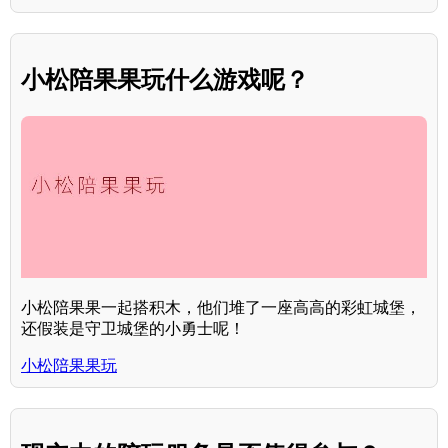
小松陪果果玩什么游戏呢？
小松陪果果一起搭积木，他们堆了一座高高的彩虹城堡，
还假装是守卫城堡的小勇士呢！
小松陪果果玩