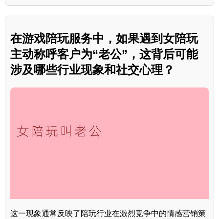
在游戏陪玩服务中，如果遇到女陪玩
主动称呼客户为“老公”，这背后可能
涉及哪些行业现象和社交心理？
这一现象通常反映了陪玩行业在激烈竞争中的情感营销策