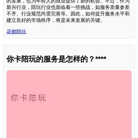
的发展，也为年轻人的就业提供了新的机会。不过，作为
新兴行业，陪玩行业也面临着一些挑战，如服务质量参差
不齐、行业规范尚需完善等。因此，如何提升服务水平和
建立良好的市场秩序，将是未来发展的关键。
花都陪玩
你卡陪玩的服务是怎样的？****