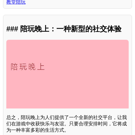
教堂陪玩
### 陪玩晚上：一种新型的社交体验
总之，陪玩晚上为人们提供了一个全新的社交平台，让我
们在游戏中收获快乐与友谊。只要合理安排时间，它将成
为一种丰富多彩的生活方式。