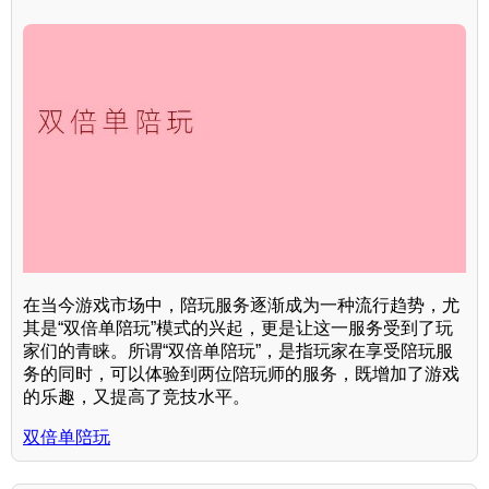
在当今游戏市场中，陪玩服务逐渐成为一种流行趋势，尤
其是“双倍单陪玩”模式的兴起，更是让这一服务受到了玩
家们的青睐。所谓“双倍单陪玩”，是指玩家在享受陪玩服
务的同时，可以体验到两位陪玩师的服务，既增加了游戏
的乐趣，又提高了竞技水平。
双倍单陪玩