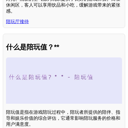
休闲区，客人可以享用饮品和小吃，缓解游戏带来的紧张
感。
陪玩厅接待
什么是陪玩值？**
陪玩值是指在游戏陪玩过程中，陪玩者所提供的陪伴、指
导和娱乐价值的综合评估，它通常影响陪玩服务的价格和
用户满意度。