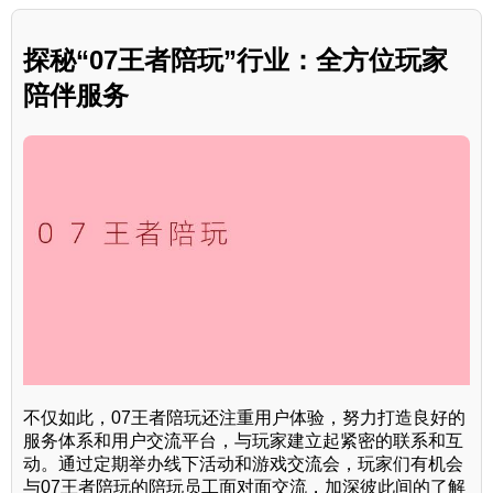
探秘“07王者陪玩”行业：全方位玩家
陪伴服务
不仅如此，07王者陪玩还注重用户体验，努力打造良好的
服务体系和用户交流平台，与玩家建立起紧密的联系和互
动。通过定期举办线下活动和游戏交流会，玩家们有机会
与07王者陪玩的陪玩员工面对面交流，加深彼此间的了解