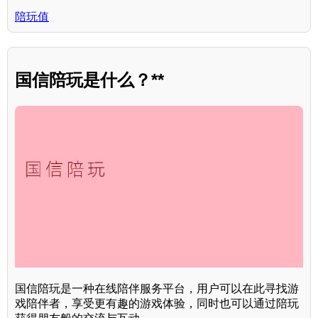
陪玩值
国信陪玩是什么？**
国信陪玩是一种在线陪伴服务平台，用户可以在此寻找游
戏陪伴者，享受更有趣的游戏体验，同时也可以通过陪玩