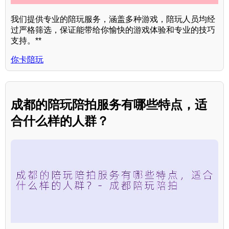
我们提供专业的陪玩服务，涵盖多种游戏，陪玩人员均经
过严格筛选，保证能带给你愉快的游戏体验和专业的技巧
支持。**
你卡陪玩
成都的陪玩陪拍服务有哪些特点，适
合什么样的人群？