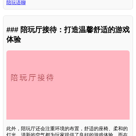
陪玩语聊
### 陪玩厅接待：打造温馨舒适的游戏
体验
此外，陪玩厅还会注重环境的布置，舒适的座椅、柔和的
灯光、清新的空气都为玩家提供了良好的游戏体验。而在