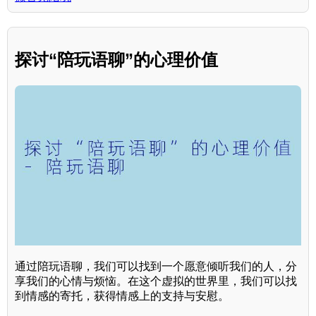
探讨“陪玩语聊”的心理价值
通过陪玩语聊，我们可以找到一个愿意倾听我们的人，分
享我们的心情与烦恼。在这个虚拟的世界里，我们可以找
到情感的寄托，获得情感上的支持与安慰。