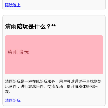
陪玩晚上
清雨陪玩是什么？**
清雨陪玩是一种在线陪玩服务，用户可以通过平台找到陪
玩伙伴，进行游戏陪伴、交流互动，提升游戏体验和乐
趣。
清雨陪玩