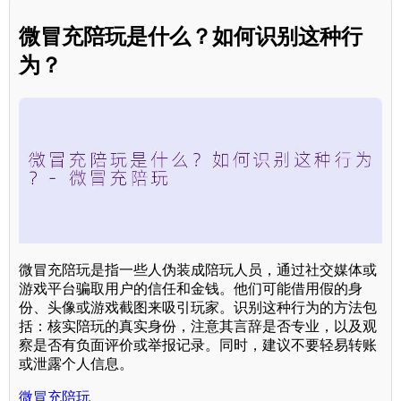
微冒充陪玩是什么？如何识别这种行
为？
微冒充陪玩是指一些人伪装成陪玩人员，通过社交媒体或
游戏平台骗取用户的信任和金钱。他们可能借用假的身
份、头像或游戏截图来吸引玩家。识别这种行为的方法包
括：核实陪玩的真实身份，注意其言辞是否专业，以及观
察是否有负面评价或举报记录。同时，建议不要轻易转账
或泄露个人信息。
微冒充陪玩