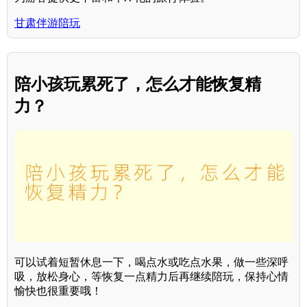
甘肃伴游陪玩
陪小孩玩累死了，怎么才能恢复精
力？
可以试着短暂休息一下，喝点水或吃点水果，做一些深呼
吸，放松身心，等恢复一点精力后再继续陪玩，保持心情
愉快也很重要哦！