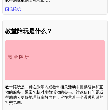
获得朋友般的交流与互动。
国信陪玩
教堂陪玩是什么？
教堂陪玩是一种在教堂内或教堂相关活动中提供陪伴和互
动的服务，通常包括对宗教活动的参与、讨论信仰问题或
帮助他人更好地理解宗教内容，旨在营造一个温暖和谐的
社交氛围。