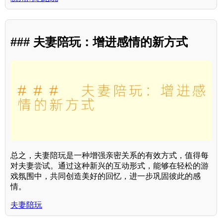
### 夫妻陪玩：增进感情的新方式
总之，夫妻陪玩是一种增强亲密关系的有效方式，值得每
对夫妻尝试。通过这种新兴的互动形式，能够在轻松的游
戏氛围中，共同创造美好的回忆，进一步巩固彼此的感
情。
夫妻陪玩