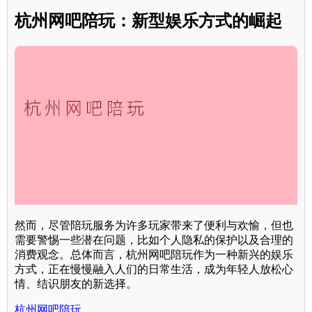
杭州网吧陪玩：新型娱乐方式的崛起
然而，尽管陪玩服务为许多玩家带来了便利与欢愉，但也
需要警惕一些潜在问题，比如个人隐私的保护以及合理的
消费观念。总体而言，杭州网吧陪玩作为一种新兴的娱乐
方式，正在慢慢融入人们的日常生活，成为年轻人放松心
情、结识朋友的新选择。
杭州网吧陪玩