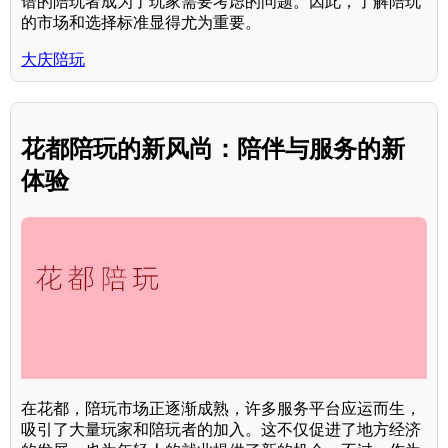
谱的陪玩者成为了玩家需要考虑的问题。因此，了解陪玩
的市场和选择标准显得尤为重要。
大庆陪玩
花都陪玩的新风尚：陪伴与服务的新
体验
在花都，陪玩市场正逐渐成熟，许多服务平台应运而生，
吸引了大量玩家和陪玩者的加入。这不仅促进了地方经济