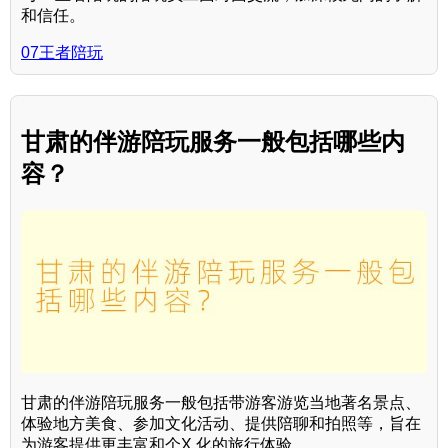
和信任。
07王者陪玩
甘肃的伴游陪玩服务一般包括哪些内
容？
甘肃的伴游陪玩服务一般包括带游客游览当地著名景点、
体验地方美食、参加文化活动、提供陪聊和拍照等，旨在
为游客提供更丰富和个X 化的旅行体验。