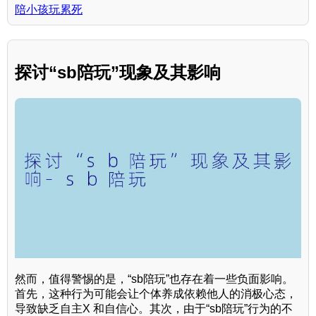
陪小孩玩累死
探讨“sb陪玩”现象及其影响
然而，值得警惕的是，“sb陪玩”也存在着一些负面影响。
首先，这种行为可能会让个体养成依赖他人的消极心态，
导致缺乏自主X 和自信心。其次，由于“sb陪玩”行为的不