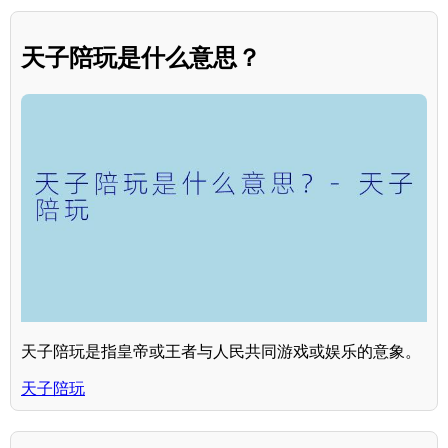
天子陪玩是什么意思？
天子陪玩是指皇帝或王者与人民共同游戏或娱乐的意象。
天子陪玩