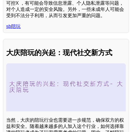
可控X ，有可能会导致信息泄露、个人隐私泄露等问题，
对个人造成一定的安全风险。另外，一些未成年人可能会
受到不法分子利用，从而引发更加严重的问题。
sb陪玩
大庆陪玩的兴起：现代社交新方式
当然，大庆的陪玩行业也需要进一步规范，确保双方的权
益和安全。随着越来越多的人加入这个行业，如何选择靠