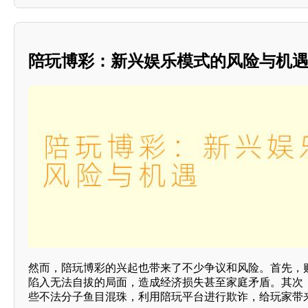
陪玩博彩：新兴娱乐模式的风险与机
然而，陪玩博彩的兴起也带来了不少争议和风险。首先，赌
陷入无法自拔的局面，造成经济损失甚至家庭矛盾。其次
些不法分子鱼目混珠，利用陪玩平台进行欺诈，给玩家带