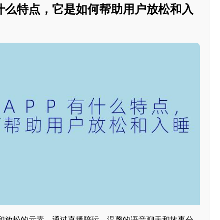
有什么特点，它是如何帮助用户放松和入
乐和放松的元素，通过直播陪玩、温馨的语音聊天和故事分