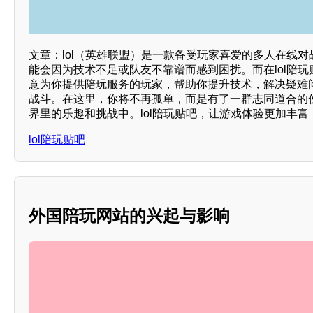
文章：lol（英雄联盟）是一款备受玩家喜爱的多人在线
能会因为技术不足或队友不靠谱而感到困扰。而在lol陪
意为你提供陪玩服务的玩家，帮助你提升技术，解决疑难
战斗。在这里，你将不再孤单，而是有了一群志同道合的
界里的乐趣和挑战中。lol陪玩贴吧，让游戏体验更加丰
lol陪玩贴吧
外国陪玩网站的兴起与影响