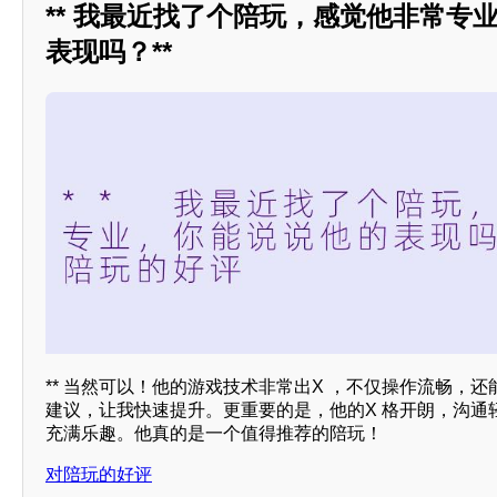
** 我最近找了个陪玩，感觉他非常专
表现吗？**
** 当然可以！他的游戏技术非常出X ，不仅操作流畅，
建议，让我快速提升。更重要的是，他的X 格开朗，沟通
充满乐趣。他真的是一个值得推荐的陪玩！
对陪玩的好评