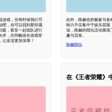
对战游戏，但有时候我们可
此外，陈赫也积极参与各
玩贴吧，你可以找到那些愿
响力不仅集中于娱乐层面
问题，甚至一起组队进行
说，陈赫的陪玩活动展现
伙伴，共同畅游在游戏世
趣与启发。
富，让友谊更加深厚！
陈赫陪玩
在《王者荣耀》