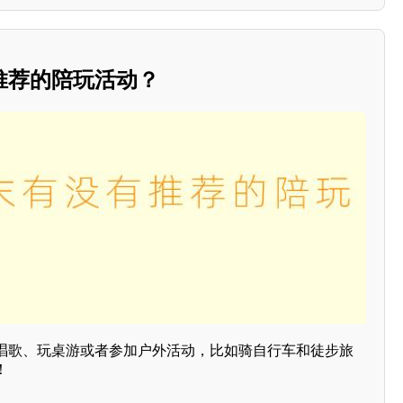
推荐的陪玩活动？
V唱歌、玩桌游或者参加户外活动，比如骑自行车和徒步旅
！