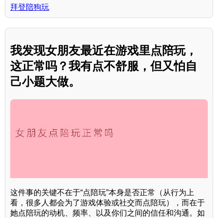
拜登陪狗玩
我发现女朋友最近在游戏里点陪玩，
这正常吗？我有点不舒服，但又怕自
己小题大做。
这件事的关键不在于“点陪玩”本身是否正常（从行为上
看，很多人都会为了游戏体验或社交而点陪玩），而在于
她点陪玩的动机、频率、以及你们之间的信任和沟通。如