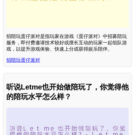
招陪玩蛋仔派对是指玩家在游戏《蛋仔派对》中招募陪玩
服务，即付费邀请技术较好或擅长互动的玩家一起组队游
戏，以提升游戏体验、快速上分或获得娱乐陪伴。
招陪玩蛋仔派对
听说Letme也开始做陪玩了，你觉得他
的陪玩水平怎么样？