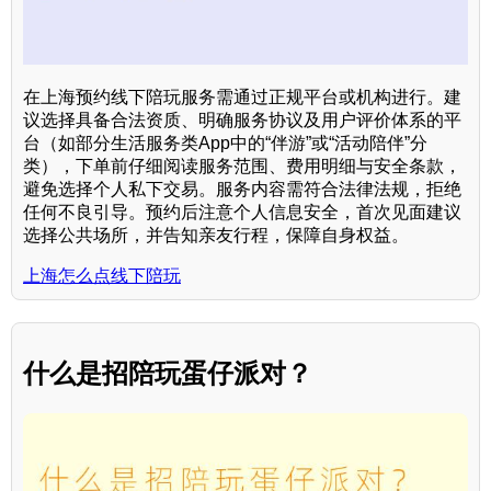
在上海预约线下陪玩服务需通过正规平台或机构进行。建
议选择具备合法资质、明确服务协议及用户评价体系的平
台（如部分生活服务类App中的“伴游”或“活动陪伴”分
类），下单前仔细阅读服务范围、费用明细与安全条款，
避免选择个人私下交易。服务内容需符合法律法规，拒绝
任何不良引导。预约后注意个人信息安全，首次见面建议
选择公共场所，并告知亲友行程，保障自身权益。
上海怎么点线下陪玩
什么是招陪玩蛋仔派对？