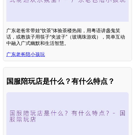
广东老爸常带娃“饮茶”体验茶楼热闹，用粤语讲盏鬼笑
话，或教孩子用筷子“夹波子”（玻璃珠游戏），简单互动
中融入广式幽默和生活智慧。
广东老爸陪小孩玩
国服陪玩店是什么？有什么特点？