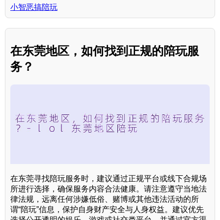
小智恶搞陪玩
在东莞地区，如何找到正规的陪玩服
务？
在东莞寻找陪玩服务时，建议通过正规平台或线下合规场
所进行选择，确保服务内容合法健康。请注意遵守当地法
律法规，远离任何涉嫌低俗、赌博或其他违法活动的所
谓“陪玩”信息，保护自身财产安全与人身权益。建议优先
选择公开透明的娱乐、游戏或社交类平台，并通过官方渠