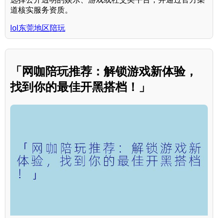
道核实服务资质。
lol东莞地区陪玩
「网咖陪玩推荐：解锁游戏新体验，
找到你的最佳开黑搭档！」