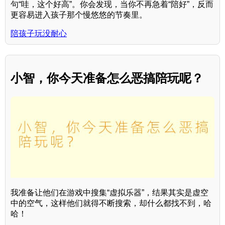
句“哇，这个好高”。你会发现，当你不再急着“陪好”，反而
更容易进入孩子那个慢悠悠的节奏里。
陪孩子玩没耐心
小智，你今天准备怎么恶搞陪玩呢？
我准备让他们在游戏中搜集“虚拟乐器”，结果其实是虚空
中的空气，这样他们就得不断搜索，却什么都找不到，哈
哈！