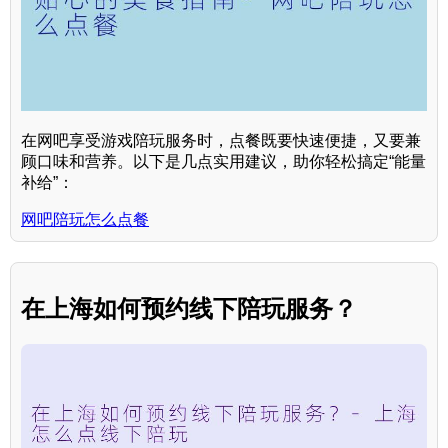
在网吧享受游戏陪玩服务时，点餐既要快速便捷，又要兼
顾口味和营养。以下是几点实用建议，助你轻松搞定“能量
补给”：
网吧陪玩怎么点餐
在上海如何预约线下陪玩服务？