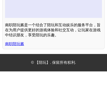
南职陪玩酱是一个结合了陪玩和互动娱乐的服务平台，旨
在为用户提供更好的游戏体验和社交互动，让玩家在游戏
中结识朋友，享受陪玩的乐趣。
南职陪玩酱
© 【陪玩】. 保留所有权利.