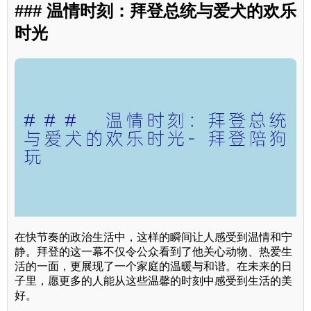
### 温情时刻：拜登总统与爱犬的欢乐
时光
在快节奏的政治生活中，这样的瞬间让人感受到温情和宁
静。拜登的这一幕不仅令公众看到了他关心动物、热爱生
活的一面，更展现了一个家庭的温暖与和谐。在未来的日
子里，愿更多的人能从这些温馨的时刻中感受到生活的美
好。