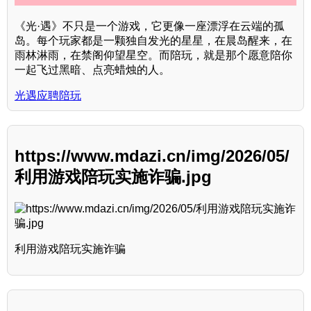
《光·遇》不只是一个游戏，它更像一座漂浮在云端的孤
岛。每个玩家都是一颗独自发光的星星，在晨岛醒来，在
雨林淋雨，在禁阁仰望星空。而陪玩，就是那个愿意陪你
一起飞过黑暗、点亮蜡烛的人。
光遇应聘陪玩
https://www.mdazi.cn/img/2026/05/
利用游戏陪玩实施诈骗.jpg
利用游戏陪玩实施诈骗