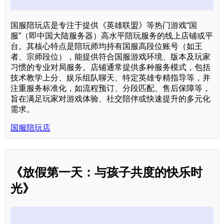
国服陪玩店是专注于提供《英雄联盟》等热门游戏“国
服”（即中国大陆服务器）高水平陪玩服务的线上店铺或平
台。其核心特点是陪玩师均持有国服高段位账号（如王
者、宗师段位），能提供符合国服游戏环境、版本及玩家
习惯的专业对局服务。店铺通常提供多种服务模式，包括
技术教学上分、娱乐组队聊天、特定英雄专精指导等，并
注重服务标准化，如流程预订、分段匹配、售后保障等，
旨在满足玩家对游戏体验、社交陪伴或快速提升的多元化
需求。
国服陪玩店
《放假第一天：与孩子共度的快乐时
光》