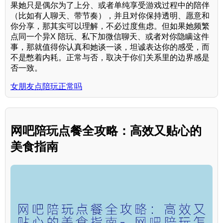
果她只是偶尔为了上分、或者单纯享受游戏过程中的陪伴
（比如有人聊天、带节奏），并且对你保持透明、愿意和
你分享，那其实可以理解，不必过度焦虑。但如果她频繁
点同一个异X 陪玩、私下加微信聊天、或者对你隐瞒这件
事，那就值得你认真和她谈一谈，坦诚表达你的感受，而
不是憋着内耗。正常与否，取决于你们关系里的边界感是
否一致。
女朋友点陪玩正常吗
网吧陪玩点餐全攻略：高效又贴心的
美食指南