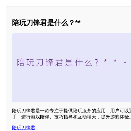
陪玩刀锋君是什么？**
陪玩刀锋君是一款专注于提供陪玩服务的应用，用户可以
手，进行游戏陪伴、技巧指导和互动聊天，提升游戏体验
陪玩刀锋君