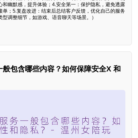
心和幽默感，提升体验；4.安全第一：保护隐私，避免透露
接单；5.复盘改进：结束后总结客户反馈，优化自己的服务
类型调整细节，如游戏、语音聊天等场景。）
一般包含哪些内容？如何保障安全X 和