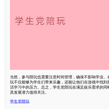
当然，参与陪玩也需要注意时间管理，确保不影响学业。
玩不仅能够为学生们带来乐趣，还能让他们在游戏中找到
活学习中的压力。总之，学生党陪玩在满足娱乐需求的同
其发展潜力值得关注。
学生党陪玩