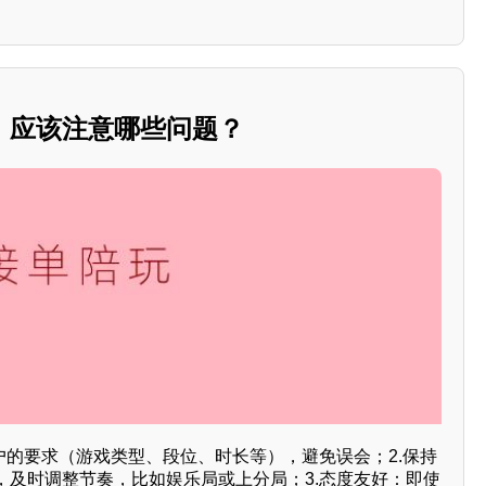
，应该注意哪些问题？
户的要求（游戏类型、段位、时长等），避免误会；2.保持
，及时调整节奏，比如娱乐局或上分局；3.态度友好：即使