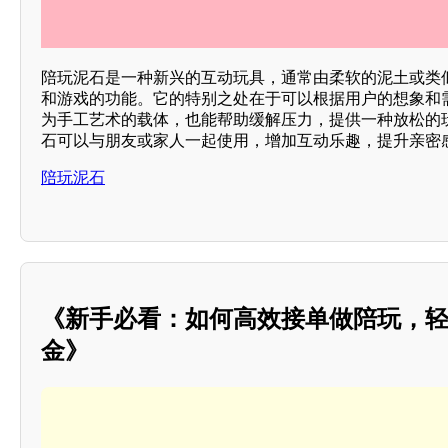
陪玩泥石是一种新兴的互动玩具，通常由柔软的泥土或类
和游戏的功能。它的特别之处在于可以根据用户的想象和
为手工艺术的载体，也能帮助缓解压力，提供一种放松的
石可以与朋友或家人一起使用，增加互动乐趣，提升亲密感
陪玩泥石
《新手必看：如何高效接单做陪玩，
金》