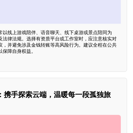
常以线上游戏陪伴、语音聊天、线下桌游或景点陪同为
及法律法规。选择有资质平台或工作室时，应注意核实对
议，并避免涉及金钱转账等高风险行为。建议全程在公共
以保障自身权益。
遇：携手探索云端，温暖每一段孤独旅