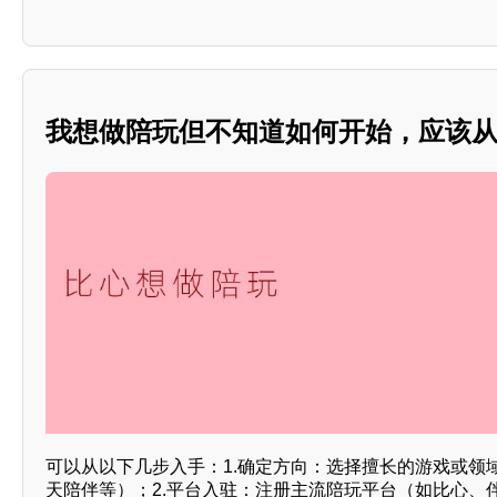
我想做陪玩但不知道如何开始，应该
可以从以下几步入手：1.确定方向：选择擅长的游戏或领
天陪伴等）；2.平台入驻：注册主流陪玩平台（如比心、