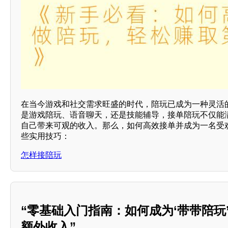
在当今游戏和社交需求旺盛的时代，陪玩已成为一种灵活
是游戏陪玩、语音聊天，还是技能辅导，接单陪玩不仅能
自己带来可观的收入。那么，如何高效接单并成为一名受
些实用技巧：
怎样接陪玩
“零基础入门指南：如何成为‘带带陪玩
额外收入”