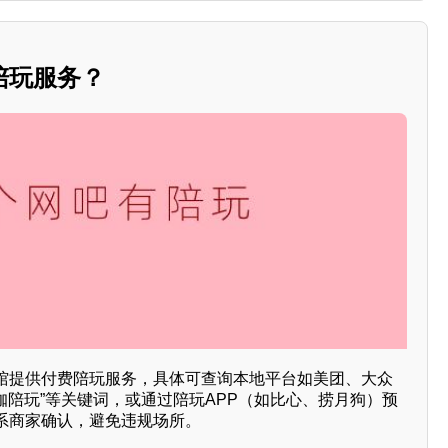
陪玩服务？
馆提供付费陪玩服务，具体可查询本地平台如美团、大众
网咖陪玩”等关键词，或通过陪玩APP（如比心、捞月狗）预
系商家确认，避免违规场所。