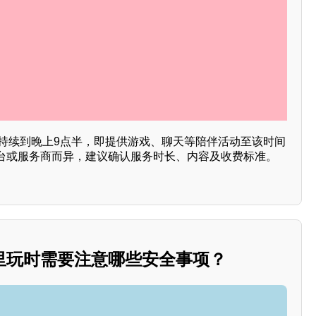
务持续到晚上9点半，即提供游戏、聊天等陪伴活动至该时间
台或服务商而异，建议确认服务时长、内容及收费标准。
里玩时需要注意哪些安全事项？