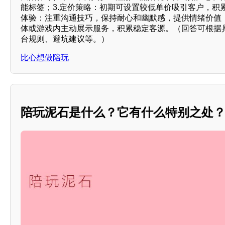
能标签；3.定价策略：初期可设置较低单价吸引客户，积累
体验：注重沟通技巧，保持耐心和幽默感，提供情绪价值；
体或游戏内主动展示服务，积累稳定客源。（回答可根据
台规则、避坑建议等。）
比心想做陪玩
陪玩泥石是什么？它有什么特别之处？**