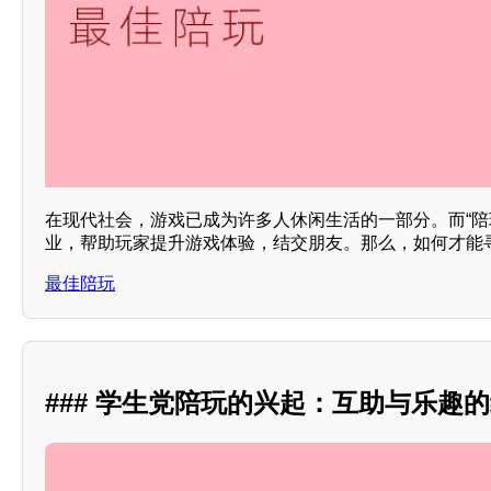
在现代社会，游戏已成为许多人休闲生活的一部分。而“陪
业，帮助玩家提升游戏体验，结交朋友。那么，如何才能
最佳陪玩
### 学生党陪玩的兴起：互助与乐趣