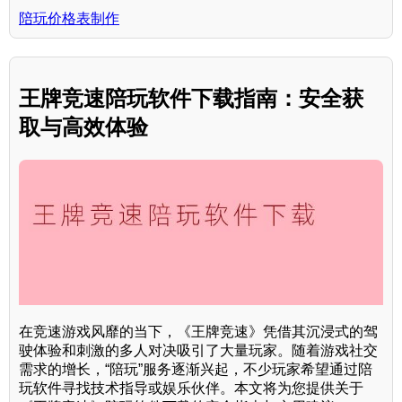
陪玩价格表制作
王牌竞速陪玩软件下载指南：安全获
取与高效体验
在竞速游戏风靡的当下，《王牌竞速》凭借其沉浸式的驾
驶体验和刺激的多人对决吸引了大量玩家。随着游戏社交
需求的增长，“陪玩”服务逐渐兴起，不少玩家希望通过陪
玩软件寻找技术指导或娱乐伙伴。本文将为您提供关于