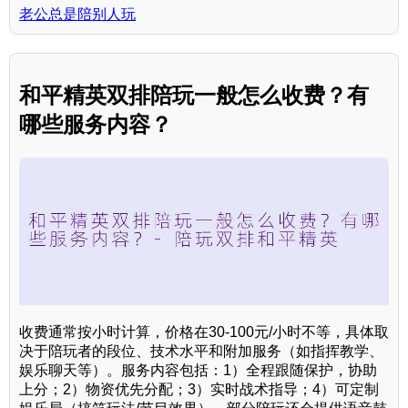
老公总是陪别人玩
和平精英双排陪玩一般怎么收费？有
哪些服务内容？
收费通常按小时计算，价格在30-100元/小时不等，具体取
决于陪玩者的段位、技术水平和附加服务（如指挥教学、
娱乐聊天等）。服务内容包括：1）全程跟随保护，协助
上分；2）物资优先分配；3）实时战术指导；4）可定制