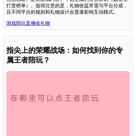
打赏榜单）。值得注意的是，礼物收益常需与平台分成，
且不同平台的规则和礼物设计会显著影响互动模式。
游戏陪玩直播收礼物
指尖上的荣耀战场：如何找到你的专
属王者陪玩？