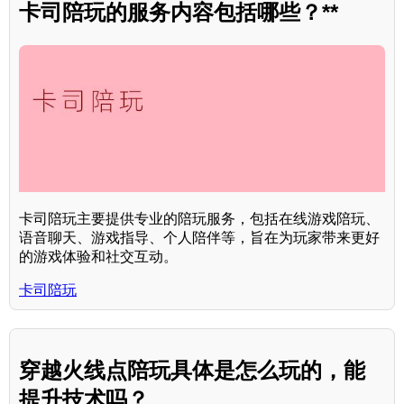
卡司陪玩的服务内容包括哪些？**
卡司陪玩主要提供专业的陪玩服务，包括在线游戏陪玩、
语音聊天、游戏指导、个人陪伴等，旨在为玩家带来更好
的游戏体验和社交互动。
卡司陪玩
穿越火线点陪玩具体是怎么玩的，能
提升技术吗？