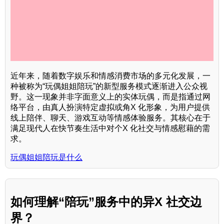
近年来，随着数字娱乐和情感消费市场的多元化发展，一
种被称为“玩偶姐姐陪玩”的新型服务模式逐渐进入公众视
野。这一现象并非字面意义上的实体玩偶，而是指通过网
络平台，由真人扮演特定虚拟或角X 化形象，为用户提供
线上陪伴、聊天、游戏互动等情感体验服务。其核心在于
满足现代人在快节奏生活中对个X 化社交与情感慰藉的需
求。
玩偶姐姐陪玩是什么
如何理解“陪玩”服务中的异X 社交边
界？