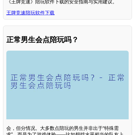
《王牌竞速》陪玩软件下载的安全指南与实用建议。
王牌竞速陪玩软件下载
正常男生会点陪玩吗？
会，但分情况。大多数点陪玩的男生并非出于“特殊需
求”，而是为了游戏体验——比如想找水平相当的队友上