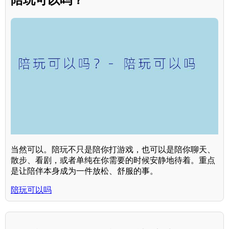
当然可以。陪玩不只是陪你打游戏，也可以是陪你聊天、
散步、看剧，或者单纯在你需要的时候安静地待着。重点
是让陪伴本身成为一件放松、舒服的事。
陪玩可以吗