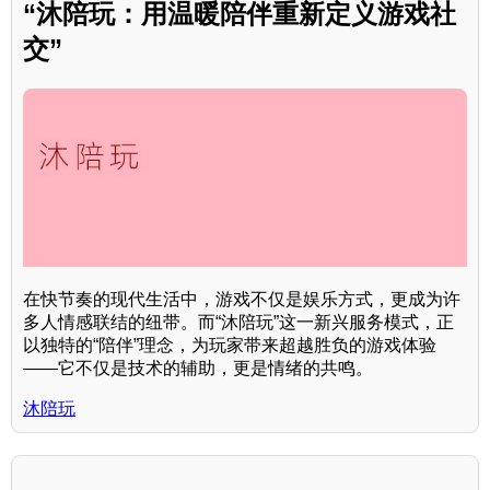
“沐陪玩：用温暖陪伴重新定义游戏社
交”
在快节奏的现代生活中，游戏不仅是娱乐方式，更成为许
多人情感联结的纽带。而“沐陪玩”这一新兴服务模式，正
以独特的“陪伴”理念，为玩家带来超越胜负的游戏体验
——它不仅是技术的辅助，更是情绪的共鸣。
沐陪玩