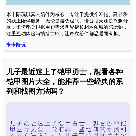
米卡陪玩以真人陪伴为核心，专注于提供个X 化、高品质
的线上陪伴服务。无论是游戏组队、语音聊天还是兴趣分
享，米卡都会根据用户需求匹配擅长相应领域的陪玩师，
注重互动体验与情绪共鸣，让每次陪伴都温暖而有趣。
米卡陪玩
儿子最近迷上了铠甲勇士，想看各种
铠甲图片大全，能推荐一些经典的系
列和找图方法吗？