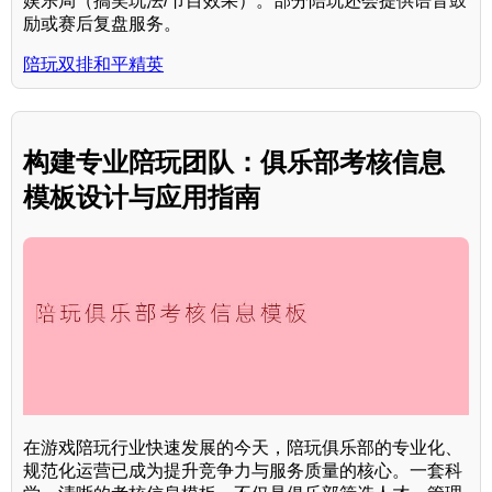
娱乐局（搞笑玩法/节目效果）。部分陪玩还会提供语音鼓
励或赛后复盘服务。
陪玩双排和平精英
构建专业陪玩团队：俱乐部考核信息
模板设计与应用指南
在游戏陪玩行业快速发展的今天，陪玩俱乐部的专业化、
规范化运营已成为提升竞争力与服务质量的核心。一套科