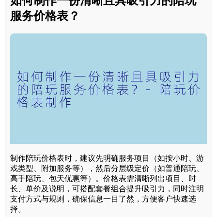
如何制作一份清晰且具吸引力的陪玩
服务价格表？
制作陪玩价格表时，建议先明确服务项目（如按小时、游
戏类型、附加服务等），然后分层级定价（如普通陪玩、
高手陪玩、包天优惠等）。价格表需清晰列出项目、时
长、单价及说明，可搭配套餐组合提升吸引力，同时注明
支付方式与规则，确保信息一目了然，方便客户快速选
择。