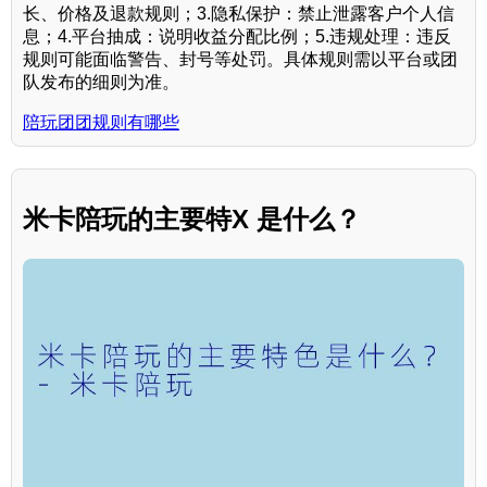
长、价格及退款规则；3.隐私保护：禁止泄露客户个人信
息；4.平台抽成：说明收益分配比例；5.违规处理：违反
规则可能面临警告、封号等处罚。具体规则需以平台或团
队发布的细则为准。
陪玩团团规则有哪些
米卡陪玩的主要特X 是什么？