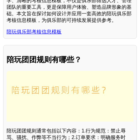
学、清晰的考核信息模板，不仅是俱乐部筛选人才、管理
团队的重要工具，更是保障用户体验、塑造品牌形象的基
础。本文旨在探讨如何设计并应用一套高效的陪玩俱乐部
考核信息模板，为俱乐部的可持续发展提供参考。
陪玩俱乐部考核信息模板
陪玩团团规则有哪些？
陪玩团团规则通常包括以下内容：1.行为规范：禁止辱
骂、骚扰、作弊等不当行为；2.订单要求：明确服务时