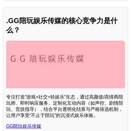
.GG陪玩娱乐传媒的核心竞争力是什
么？
专注打造“游戏+社交+轻娱乐”生态，通过高颜值/高情商陪
玩师、即时响应服务、定制化互动内容（如声控、剧情陪
玩、竞技指导），结合平台透明化结算与严格筛选机制，
让用户享受“不止于陪玩”的沉浸式娱乐体验。
GG陪玩娱乐传媒