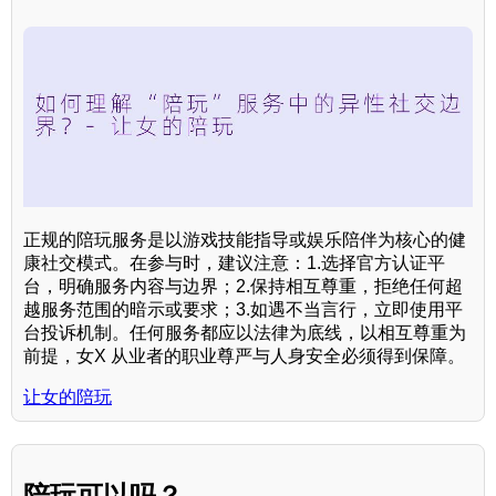
正规的陪玩服务是以游戏技能指导或娱乐陪伴为核心的健
康社交模式。在参与时，建议注意：1.选择官方认证平
台，明确服务内容与边界；2.保持相互尊重，拒绝任何超
越服务范围的暗示或要求；3.如遇不当言行，立即使用平
台投诉机制。任何服务都应以法律为底线，以相互尊重为
前提，女X 从业者的职业尊严与人身安全必须得到保障。
让女的陪玩
陪玩可以吗？