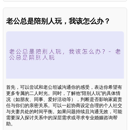
老公总是陪别人玩，我该怎么办？
首先，可以尝试和老公坦诚沟通你的感受，表达你希望有
更多专属的二人时光。同时，了解他“陪别人玩”的具体情
况（如朋友、同事、爱好活动等），判断是否影响家庭责
任与你们的亲密关系。可以一起协商设定合理的个人社交
与夫妻共处的时间平衡。如果问题持续且沟通无效，可能
需要深入探讨关系中的深层需求或寻求专业婚姻咨询帮
助。