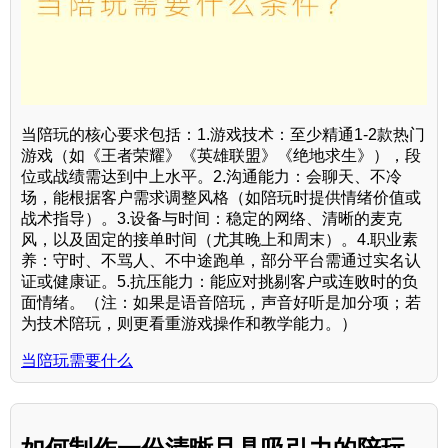
当陪玩的核心要求包括：1.游戏技术：至少精通1-2款热门
游戏（如《王者荣耀》《英雄联盟》《绝地求生》），段
位或战绩需达到中上水平。2.沟通能力：会聊天、不冷
场，能根据客户需求调整风格（如陪玩时提供情绪价值或
战术指导）。3.设备与时间：稳定的网络、清晰的麦克
风，以及固定的接单时间（尤其晚上和周末）。4.职业素
养：守时、不骂人、不中途跑单，部分平台需通过实名认
证或健康证。5.抗压能力：能应对挑剔客户或连败时的负
面情绪。（注：如果是语音陪玩，声音好听是加分项；若
为技术陪玩，则更看重游戏操作和教学能力。）
当陪玩需要什么