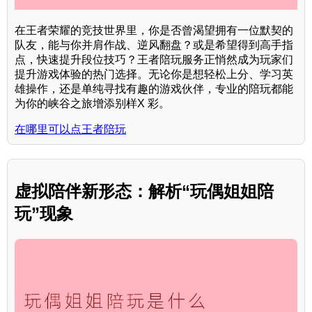
在王者荣耀的竞技世界里，你是否曾渴望拥有一位默契的
队友，能与你并肩作战、逆风翻盘？或是希望得到高手指
点，快速提升段位技巧？王者陪玩服务正悄然成为玩家们
提升游戏体验的热门选择。无论你是想轻松上分、学习英
雄操作，还是单纯寻找有趣的游戏伙伴，专业的陪玩都能
为你的峡谷之旅增添别样X 彩。
在哪里可以点王者陪玩
虚拟陪伴新形态：解析“玩偶姐姐陪
玩”现象