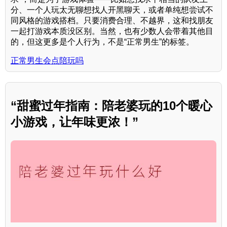
分、一个人玩太无聊想找人开黑聊天，或者单纯想尝试不
同风格的游戏搭档。只要消费合理、不越界，这和找朋友
一起打游戏本质没区别。当然，也有少数人会带着其他目
的，但这更多是个人行为，不是“正常男生”的标签。
正常男生会点陪玩吗
“甜蜜过年指南：陪老婆玩的10个暖心
小游戏，让年味更浓！”