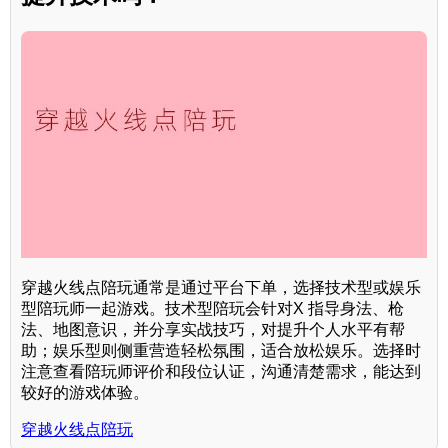
穿越火线点陪玩通常是通过平台下单，选择技术型或娱乐
型陪玩师一起游戏。技术型陪玩会针对X 指导身法、枪
法、地图意识，并分享实战技巧，对提升个人水平有帮
助；娱乐型则侧重营造轻松氛围，适合放松娱乐。选择时
注意查看陪玩师评价和段位认证，沟通清楚需求，能达到
较好的游戏体验。
穿越火线点陪玩