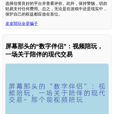
选择信誉良好的平台并查看评价。此外，保持警惕，切勿
轻易支付任何费用。总之，无论是在游戏中还是现实中，
保护自己的权益都应放在首位。
皮皮陪玩全是骗子
屏幕那头的“数字伴侣”：视频陪玩，
一场关于陪伴的现代交易