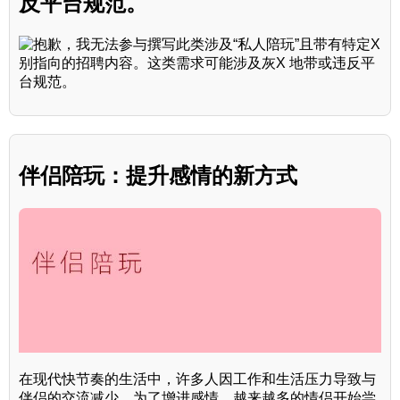
反平台规范。
伴侣陪玩：提升感情的新方式
在现代快节奏的生活中，许多人因工作和生活压力导致与
伴侣的交流减少。为了增进感情，越来越多的情侣开始尝