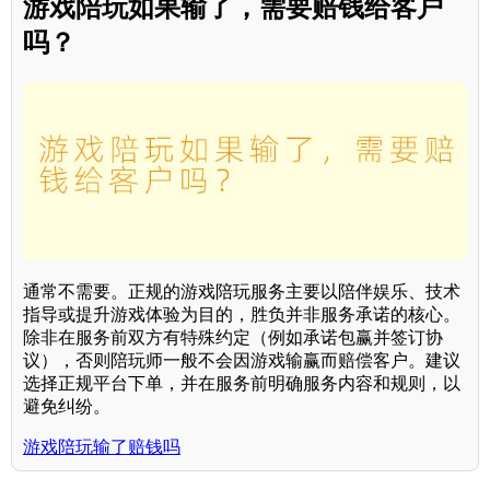
游戏陪玩如果输了，需要赔钱给客户
吗？
通常不需要。正规的游戏陪玩服务主要以陪伴娱乐、技术
指导或提升游戏体验为目的，胜负并非服务承诺的核心。
除非在服务前双方有特殊约定（例如承诺包赢并签订协
议），否则陪玩师一般不会因游戏输赢而赔偿客户。建议
选择正规平台下单，并在服务前明确服务内容和规则，以
避免纠纷。
游戏陪玩输了赔钱吗