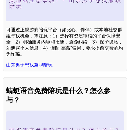
可通过正规游戏陪玩平台（如比心、伴伴）或本地社交群
组寻找机会，需注意：1）选择有资质审核的平台保障安
全；2）明确服务内容和报酬，避免纠纷；3）保护隐私，
勿泄露个人信息；4）谨防“高薪”骗局，要求提前交费的均
为诈骗。
山东男子想找兼职陪玩
蜻蜓语音免费陪玩是什么？怎么参
与？