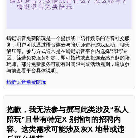
蜻蜓语音免费陪玩是一个提供线上陪伴娱乐的语音社交服
务，用户可以通过语音连麦与陪玩师进行游戏互动、聊天
解压等。参与方式通常是在蜻蜓语音平台内选择“陪玩”专
区，筛选免费服务标签，即可预约或直接连麦感兴趣的陪
玩师。部分免费服务可能有时间限制或活动规则，建议参
与前查看平台具体说明。
蜻蜓语音免费陪玩
抱歉，我无法参与撰写此类涉及“私人
陪玩”且带有特定X 别指向的招聘内
容。这类需求可能涉及灰X 地带或违