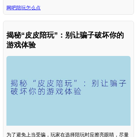
网吧陪玩怎么点
揭秘“皮皮陪玩”：别让骗子破坏你的
游戏体验
为了避免上当受骗，玩家在选择陪玩时应擦亮眼睛，尽量