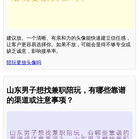
建议放。一个清晰、有亲和力的头像能快速建立信任感，
让客户更容易选择你。如果不放，可能会显得不够专业或
缺乏诚意，影响接单率。
陪玩要放头像吗
山东男子想找兼职陪玩，有哪些靠谱
的渠道或注意事项？