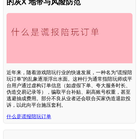
的灰X 地带与风险防范
近年来，随着游戏陪玩行业的快速发展，一种名为“谎报陪
玩订单”的乱象逐渐浮出水面。这种行为通常指陪玩师或平
台用户通过虚构订单信息（如虚假下单、夸大服务时长、
伪造交易记录等），骗取平台补贴、刷高账号权重，甚至
逃避抽成费用。部分不良从业者还会联合买家伪造退款投
诉，以此向平台施压套利。
什么是谎报陪玩订单