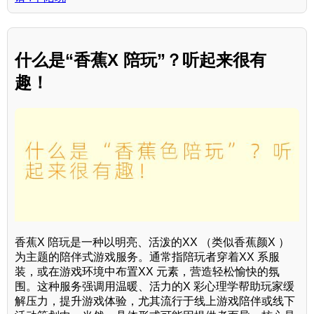
什么是“香蕉X 陪玩”？听起来很有
趣！
香蕉X 陪玩是一种以明亮、活泼的XX （类似香蕉颜X ）
为主题的陪伴式游戏服务。通常指陪玩者穿着XX 系服
装，或在游戏环境中布置XX 元素，营造轻松愉快的氛
围。这种服务强调用温暖、活力的X 彩心理学帮助玩家缓
解压力，提升游戏体验，尤其流行于线上游戏陪伴或线下