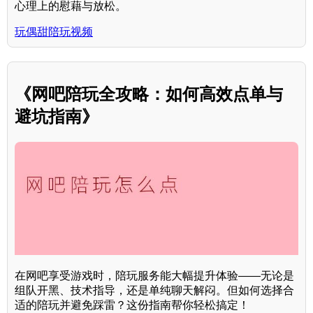
心理上的慰藉与放松。
玩偶甜陪玩视频
《网吧陪玩全攻略：如何高效点单与
避坑指南》
在网吧享受游戏时，陪玩服务能大幅提升体验——无论是
组队开黑、技术指导，还是单纯聊天解闷。但如何选择合
适的陪玩并避免踩雷？这份指南帮你轻松搞定！