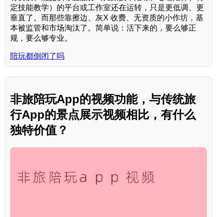
定技能教学）的平台或工作室还在运转，只是更低调、更
垂直了。而那些靠擦边、灰X 收费、无资质的小作坊，基
本被监管和市场淘汰了。简单说：活下来的，要么够正
规，要么够专业。
陪玩都倒闭了吗
非旅陪玩App的视频功能，与传统旅
行App的景点展示视频相比，有什么
独特价值？