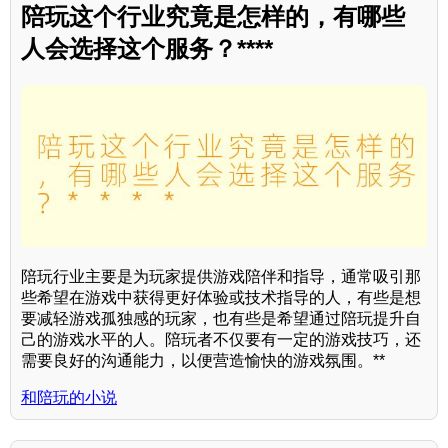
陪玩这个行业究竟是怎样的，有哪些
人会选择这个服务？****
陪玩行业主要是为玩家提供游戏陪伴和指导，通常吸引那
些希望在游戏中获得更好体验或技术指导的人，有些是想
要减轻游戏孤独感的玩家，也有些是希望通过陪玩提升自
己的游戏水平的人。陪玩者不仅要有一定的游戏技巧，还
需要良好的沟通能力，以便营造愉快的游戏氛围。**
和陪玩的小说