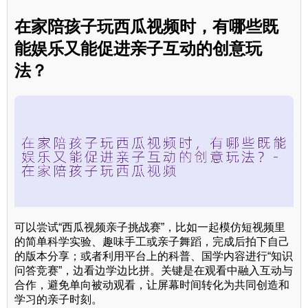
在家陪孩子玩西瓜视频时，有哪些既
能娱乐又能促进亲子互动的创意玩
法？
可以尝试“西瓜视频亲子挑战赛”，比如一起模仿短视频里
的简单科学实验、趣味手工或亲子舞蹈，完成后拍下自己
的版本分享；或者利用平台上的科普、国学内容进行“知识
问答竞赛”，边看边学边比拼。关键是在观看中融入互动与
合作，避免单向被动观看，让屏幕时间转化为共同创造和
学习的亲子时刻。