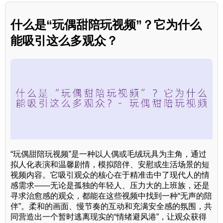
什么是“玩偶甜陪玩视频”？它为什么
能吸引这么多观众？
“玩偶甜陪玩视频”是一种以人偶或毛绒玩具为主角，通过
拟人化表演和温馨剧情，模拟陪伴、安慰或生活场景的短
视频内容。它吸引观众的核心在于精准击中了现代人的情
感需求——无论是孤独的年轻人、压力大的上班族，还是
寻求治愈感的观众，都能在这些视频中找到一种“无声的陪
伴”。柔和的画面、慢节奏的互动和充满安全感的氛围，共
同营造出一个暂时逃离现实的“情绪避风港”，让观众获得