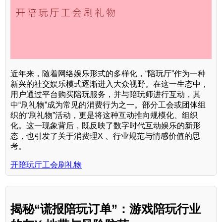
近年来，随着网络娱乐形式的多样化，“陪玩厅”作为一种
新兴的社交娱乐模式逐渐进入大众视野。在这一生态中，
用户通过平台购买陪玩服务，并与陪玩师进行互动，其
中“刷礼物”成为常见的消费行为之一。部分工会或团体组
织的“刷礼物”活动，更是将这种互动推向规模化、组织
化。这一现象背后，既反映了数字时代互动娱乐的新形
态，也引发了关于消费理X 、行业规范与情感价值的思
考。
开陪玩厅工会刷礼物
揭秘“谎报陪玩订单”：游戏陪玩行业